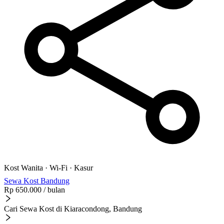
Kost Wanita
·
Wi-Fi
·
Kasur
Sewa Kost Bandung
Rp 650.000
/ bulan
Cari Sewa Kost di Kiaracondong, Bandung