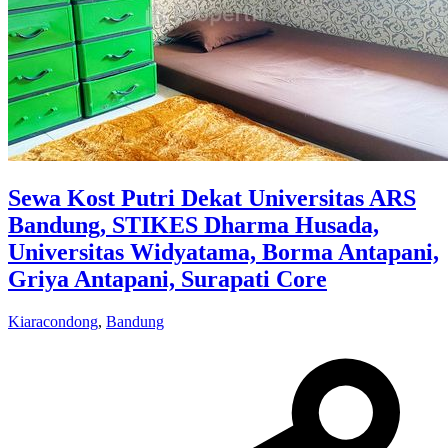
Sewa Kost Putri Dekat Universitas ARS
Bandung, STIKES Dharma Husada,
Universitas Widyatama, Borma Antapani,
Griya Antapani, Surapati Core
Kiaracondong
,
Bandung