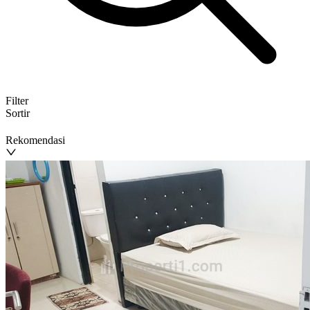
Filter
Sortir
Rekomendasi