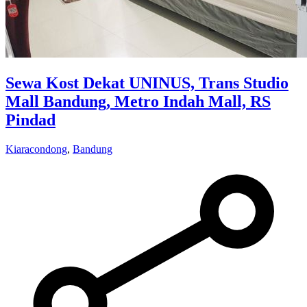
Sewa Kost Dekat UNINUS, Trans Studio
Mall Bandung, Metro Indah Mall, RS
Pindad
Kiaracondong
,
Bandung