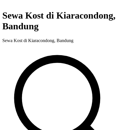
Sewa Kost di Kiaracondong,
Bandung
Sewa Kost di Kiaracondong, Bandung