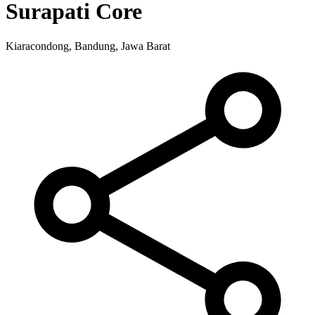
Surapati Core
Kiaracondong, Bandung, Jawa Barat