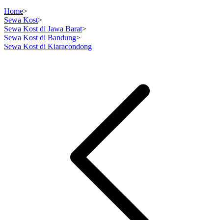
Home
>
Sewa Kost
>
Sewa Kost di Jawa Barat
>
Sewa Kost di Bandung
>
Sewa Kost di Kiaracondong