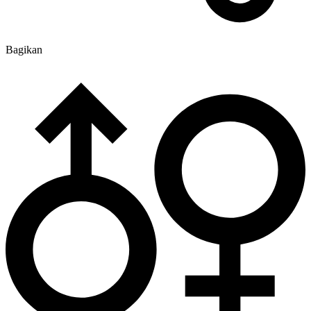
Bagikan