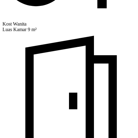
Kost Wanita
Luas Kamar 9 m²