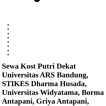
Sewa Kost Putri Dekat
Universitas ARS Bandung,
STIKES Dharma Husada,
Universitas Widyatama, Borma
Antapani, Griya Antapani,