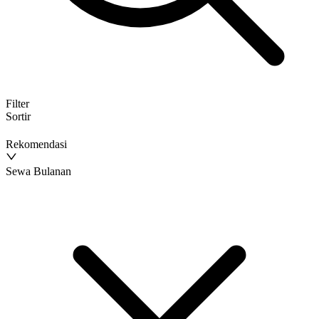
Filter
Sortir
Rekomendasi
Sewa Bulanan