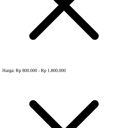
Harga: Rp 800.000 - Rp 1.800.000