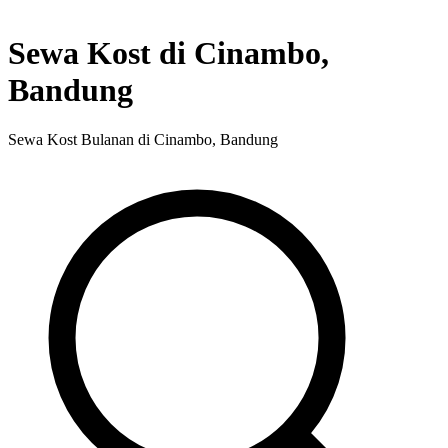
Sewa Kost di Cinambo,
Bandung
Sewa Kost Bulanan di Cinambo, Bandung