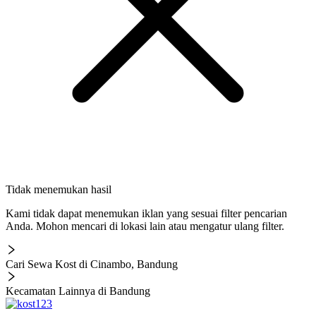
Tidak menemukan hasil
Kami tidak dapat menemukan iklan yang sesuai filter pencarian
Anda. Mohon mencari di lokasi lain atau mengatur ulang filter.
Cari Sewa Kost di Cinambo, Bandung
Kecamatan Lainnya di Bandung