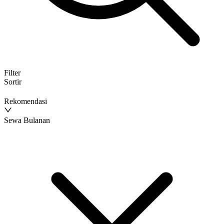
Filter
Sortir
Rekomendasi
Sewa Bulanan