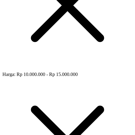
Harga: Rp 10.000.000 - Rp 15.000.000