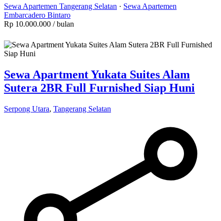
Sewa Apartemen Tangerang Selatan
·
Sewa Apartemen
Embarcadero Bintaro
Rp 10.000.000
/ bulan
Sewa Apartment Yukata Suites Alam
Sutera 2BR Full Furnished Siap Huni
Serpong Utara
,
Tangerang Selatan