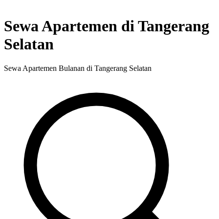
Sewa Apartemen di Tangerang
Selatan
Sewa Apartemen Bulanan di Tangerang Selatan