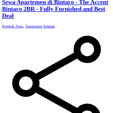
Sewa Apartemen di Bintaro - The Accent
Bintaro 2BR - Fully Furnished and Best
Deal
Pondok Aren
,
Tangerang Selatan