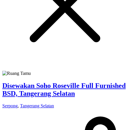
Disewakan Soho Roseville Full Furnished
BSD, Tangerang Selatan
Serpong
,
Tangerang Selatan