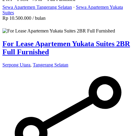
Sewa Apartemen Tangerang Selatan
·
Sewa Apartemen Yukata
Suites
Rp 10.500.000
/ bulan
For Lease Apartemen Yukata Suites 2BR
Full Furnished
Serpong Utara
,
Tangerang Selatan