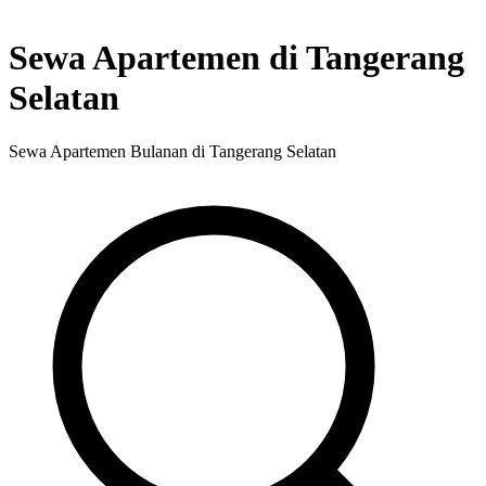
Sewa Apartemen di Tangerang
Selatan
Sewa Apartemen Bulanan di Tangerang Selatan