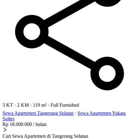
3 KT
·
2 KM
·
119 m²
·
Full Furnished
Sewa Apartemen Tangerang Selatan
·
Sewa Apartemen Yukata
Suites
Rp 18.000.000
/ bulan
Cari Sewa Apartemen di Tangerang Selatan