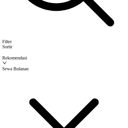
Filter
Sortir
Rekomendasi
Sewa Bulanan