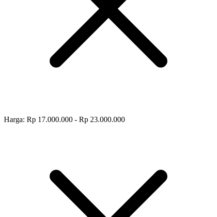
Harga: Rp 17.000.000 - Rp 23.000.000