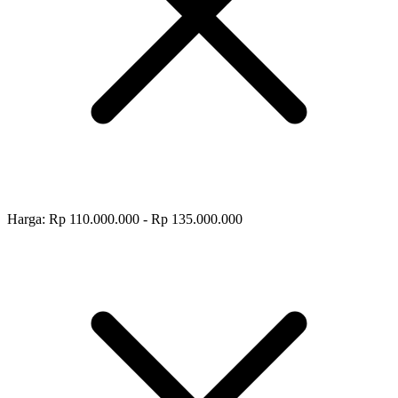
Harga: Rp 110.000.000 - Rp 135.000.000