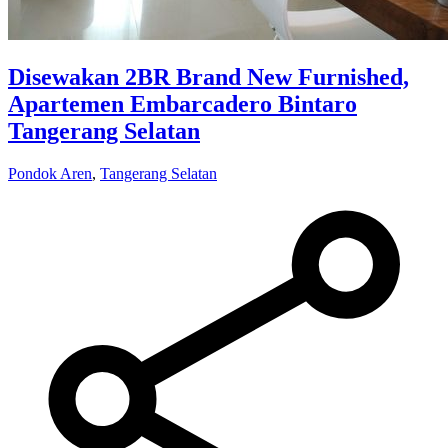
Disewakan 2BR Brand New Furnished,
Apartemen Embarcadero Bintaro
Tangerang Selatan
Pondok Aren
,
Tangerang Selatan