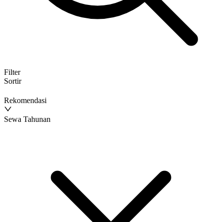
Filter
Sortir
Rekomendasi
Sewa Tahunan