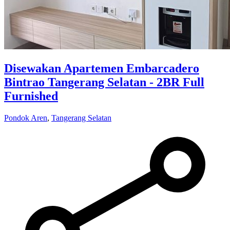
Disewakan Apartemen Embarcadero
Bintrao Tangerang Selatan - 2BR Full
Furnished
Pondok Aren
,
Tangerang Selatan