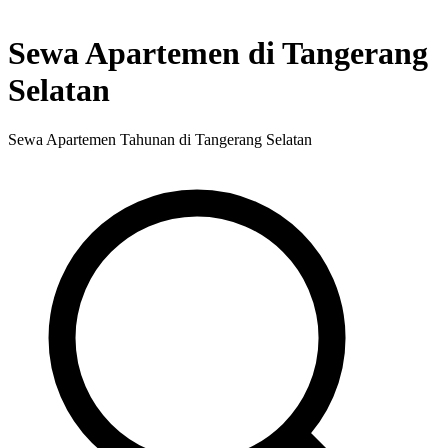
Sewa Apartemen di Tangerang
Selatan
Sewa Apartemen Tahunan di Tangerang Selatan