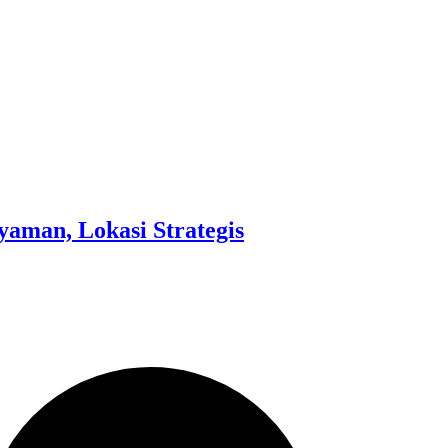
aman, Lokasi Strategis