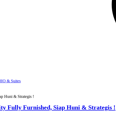
HO & Suites
 Fully Furnished, Siap Huni & Strategis !