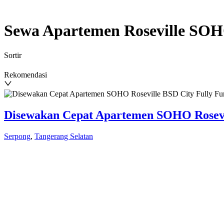
Sewa Apartemen Roseville SOH
Sortir
Rekomendasi
Disewakan Cepat Apartemen SOHO Rosevill
Serpong
,
Tangerang Selatan