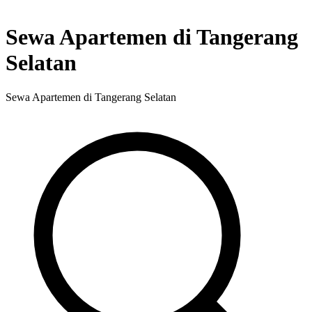
Sewa Apartemen di Tangerang
Selatan
Sewa Apartemen di Tangerang Selatan