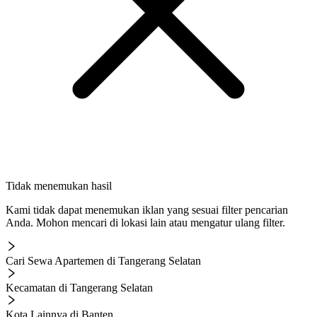
Tidak menemukan hasil
Kami tidak dapat menemukan iklan yang sesuai filter pencarian
Anda. Mohon mencari di lokasi lain atau mengatur ulang filter.
Cari Sewa Apartemen di Tangerang Selatan
Kecamatan di Tangerang Selatan
Kota Lainnya di Banten