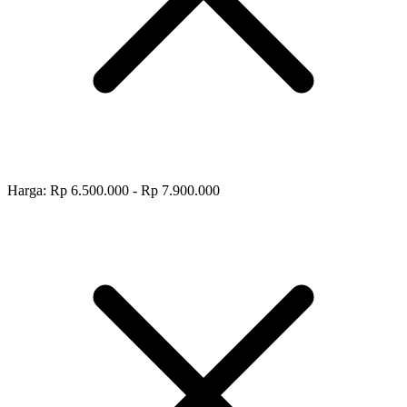
Harga: Rp 6.500.000 - Rp 7.900.000