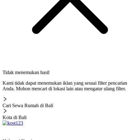
Tidak menemukan hasil
Kami tidak dapat menemukan iklan yang sesuai filter pencarian
Anda. Mohon mencari di lokasi lain atau mengatur ulang filter.
Cari Sewa Rumah di Bali
Kota di Bali