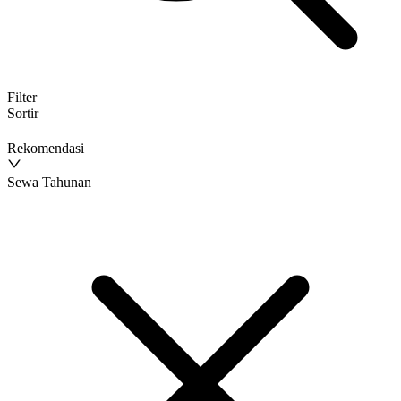
Filter
Sortir
Rekomendasi
Sewa Tahunan