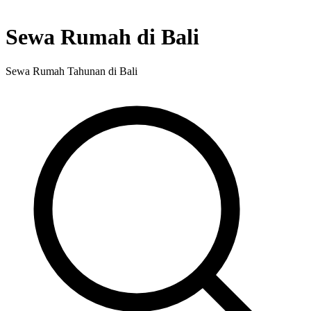
Sewa Rumah di Bali
Sewa Rumah Tahunan di Bali