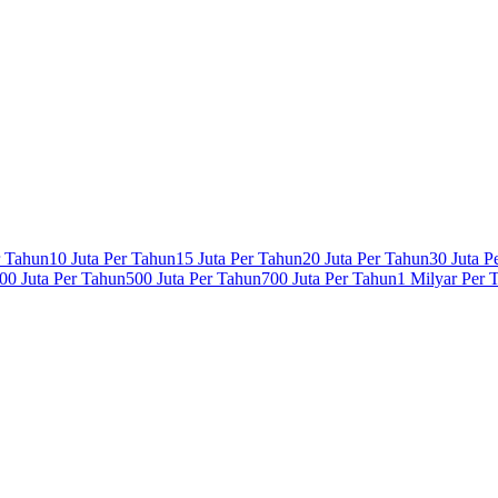
r Tahun
10 Juta Per Tahun
15 Juta Per Tahun
20 Juta Per Tahun
30 Juta P
00 Juta Per Tahun
500 Juta Per Tahun
700 Juta Per Tahun
1 Milyar Per 