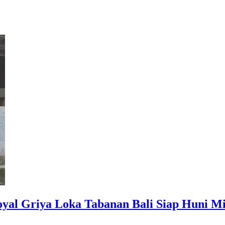
yal Griya Loka Tabanan Bali Siap Huni M