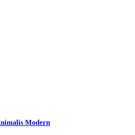
inimalis Modern