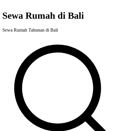
Sewa Rumah di Bali
Sewa Rumah Tahunan di Bali