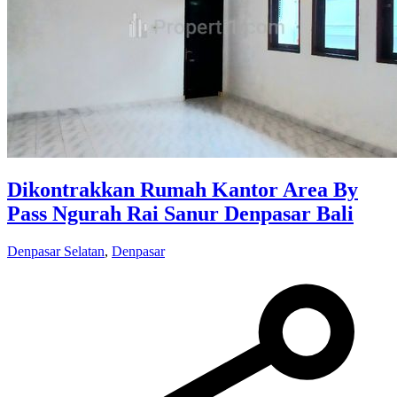
Dikontrakkan Rumah Kantor Area By
Pass Ngurah Rai Sanur Denpasar Bali
Denpasar Selatan
,
Denpasar