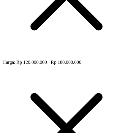
Harga: Rp 120.000.000 - Rp 180.000.000