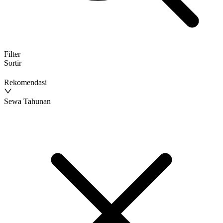
Filter
Sortir
Rekomendasi
Sewa Tahunan