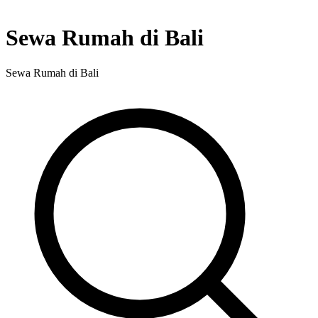
Sewa Rumah di Bali
Sewa Rumah di Bali