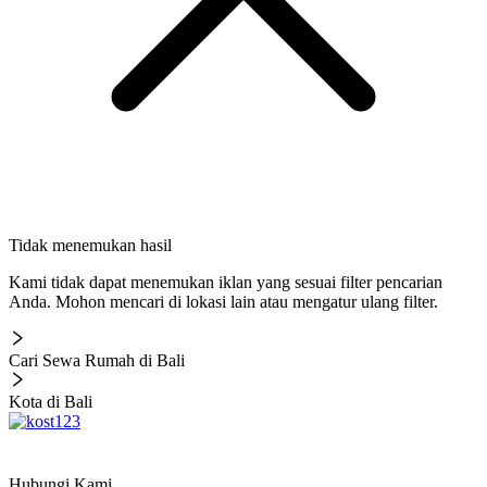
Tidak menemukan hasil
Kami tidak dapat menemukan iklan yang sesuai filter pencarian
Anda. Mohon mencari di lokasi lain atau mengatur ulang filter.
Cari Sewa Rumah di Bali
Kota di Bali
Hubungi Kami