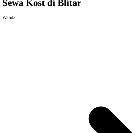
Sewa Kost di Blitar
Wanita