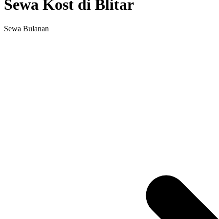
Sewa Kost di Blitar
Sewa Bulanan