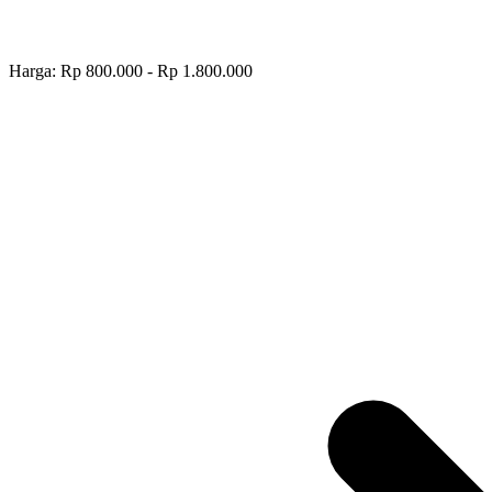
Harga: Rp 800.000 - Rp 1.800.000