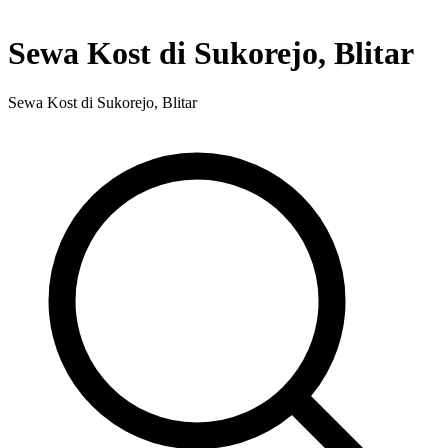
Sewa Kost di Sukorejo, Blitar
Sewa Kost di Sukorejo, Blitar