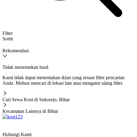
Filter
Sortir
Rekomendasi
Tidak menemukan hasil
Kami tidak dapat menemukan iklan yang sesuai filter pencarian
Anda. Mohon mencari di lokasi lain atau mengatur ulang filter.
Cari Sewa Kost di Sukorejo, Blitar
Kecamatan Lainnya di Blitar
Hubungi Kami