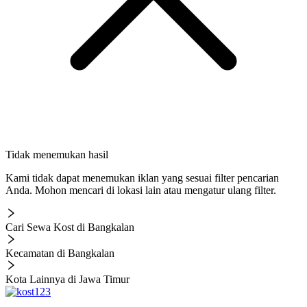
Tidak menemukan hasil
Kami tidak dapat menemukan iklan yang sesuai filter pencarian
Anda. Mohon mencari di lokasi lain atau mengatur ulang filter.
Cari Sewa Kost di Bangkalan
Kecamatan di Bangkalan
Kota Lainnya di Jawa Timur