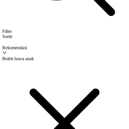
Filter
Sortir
Rekomendasi
Boleh bawa anak