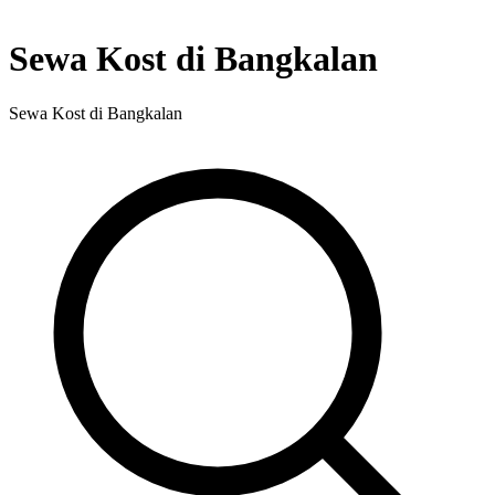
Sewa Kost di Bangkalan
Sewa Kost di Bangkalan