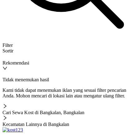
Filter
Sortir
Rekomendasi
Tidak menemukan hasil
Kami tidak dapat menemukan iklan yang sesuai filter pencarian
Anda. Mohon mencari di lokasi lain atau mengatur ulang filter.
Cari Sewa Kost di Bangkalan, Bangkalan
Kecamatan Lainnya di Bangkalan