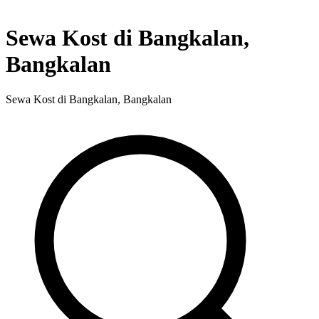
Sewa Kost di Bangkalan,
Bangkalan
Sewa Kost di Bangkalan, Bangkalan