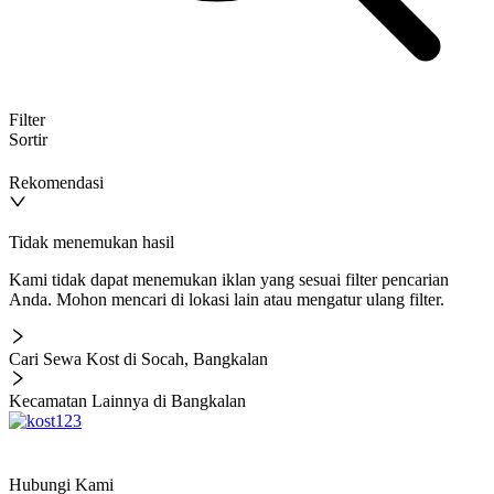
Filter
Sortir
Rekomendasi
Tidak menemukan hasil
Kami tidak dapat menemukan iklan yang sesuai filter pencarian
Anda. Mohon mencari di lokasi lain atau mengatur ulang filter.
Cari Sewa Kost di Socah, Bangkalan
Kecamatan Lainnya di Bangkalan
Hubungi Kami