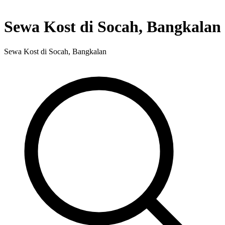
Sewa Kost di Socah, Bangkalan
Sewa Kost di Socah, Bangkalan