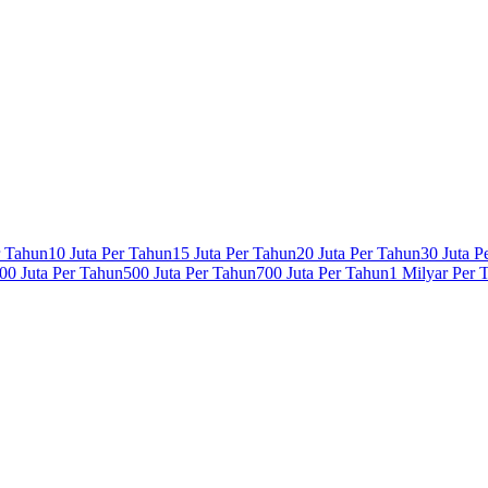
r Tahun
10 Juta Per Tahun
15 Juta Per Tahun
20 Juta Per Tahun
30 Juta P
00 Juta Per Tahun
500 Juta Per Tahun
700 Juta Per Tahun
1 Milyar Per 