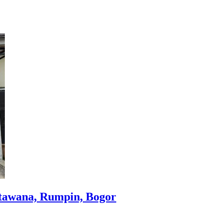
tawana, Rumpin, Bogor