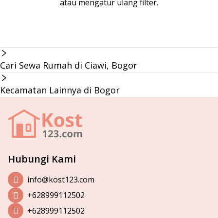
atau mengatur ulang filter.
Cari Sewa Rumah di Ciawi, Bogor
Kecamatan Lainnya di Bogor
Hubungi Kami
info@kost123.com
+628999112502
+628999112502