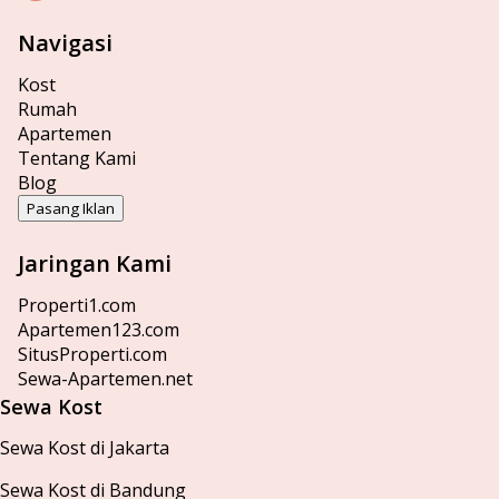
Navigasi
Kost
Rumah
Apartemen
Tentang Kami
Blog
Pasang Iklan
Jaringan Kami
Properti1.com
Apartemen123.com
SitusProperti.com
Sewa-Apartemen.net
Sewa Kost
Sewa Kost di Jakarta
Sewa Kost di Bandung