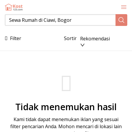
Sewa Rumah di Ciawi, Bogor
Filter
Sortir
Rekomendasi
Tidak menemukan hasil
Kami tidak dapat menemukan iklan yang sesuai
filter pencarian Anda. Mohon mencari di lokasi lain