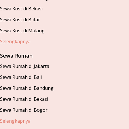
Sewa Kost di Bekasi
Sewa Kost di Blitar
Sewa Kost di Malang
Selengkapnya
Sewa Rumah
Sewa Rumah di Jakarta
Sewa Rumah di Bali
Sewa Rumah di Bandung
Sewa Rumah di Bekasi
Sewa Rumah di Bogor
Selengkapnya