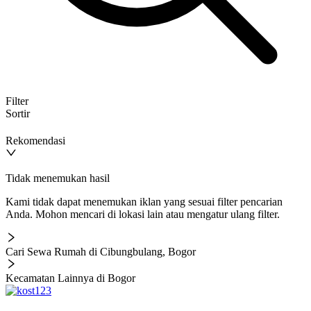
Filter
Sortir
Rekomendasi
Tidak menemukan hasil
Kami tidak dapat menemukan iklan yang sesuai filter pencarian
Anda. Mohon mencari di lokasi lain atau mengatur ulang filter.
Cari Sewa Rumah di Cibungbulang, Bogor
Kecamatan Lainnya di Bogor