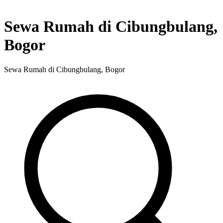
Sewa Rumah di Cibungbulang,
Bogor
Sewa Rumah di Cibungbulang, Bogor