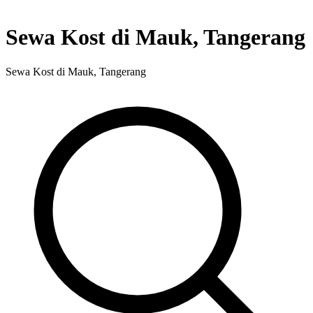
Sewa Kost di Mauk, Tangerang
Sewa Kost di Mauk, Tangerang