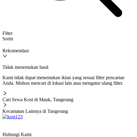
Filter
Sortir
Rekomendasi
Tidak menemukan hasil
Kami tidak dapat menemukan iklan yang sesuai filter pencarian
Anda. Mohon mencari di lokasi lain atau mengatur ulang filter.
Cari Sewa Kost di Mauk, Tangerang
Kecamatan Lainnya di Tangerang
Hubungi Kami