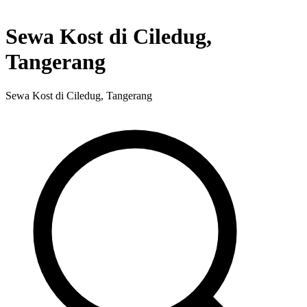
Sewa Kost di Ciledug,
Tangerang
Sewa Kost di Ciledug, Tangerang