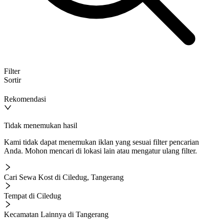
Filter
Sortir
Rekomendasi
Tidak menemukan hasil
Kami tidak dapat menemukan iklan yang sesuai filter pencarian
Anda. Mohon mencari di lokasi lain atau mengatur ulang filter.
Cari Sewa Kost di Ciledug, Tangerang
Tempat di Ciledug
Kecamatan Lainnya di Tangerang