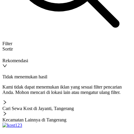
Filter
Sortir
Rekomendasi
Tidak menemukan hasil
Kami tidak dapat menemukan iklan yang sesuai filter pencarian
Anda. Mohon mencari di lokasi lain atau mengatur ulang filter.
Cari Sewa Kost di Jayanti, Tangerang
Kecamatan Lainnya di Tangerang