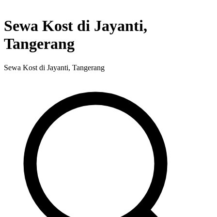
Sewa Kost di Jayanti,
Tangerang
Sewa Kost di Jayanti, Tangerang