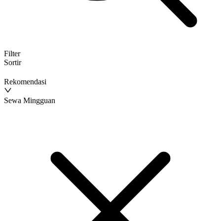
Filter
Sortir
Rekomendasi
Sewa Mingguan