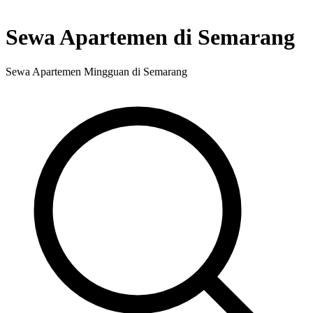
Sewa Apartemen di Semarang
Sewa Apartemen Mingguan di Semarang