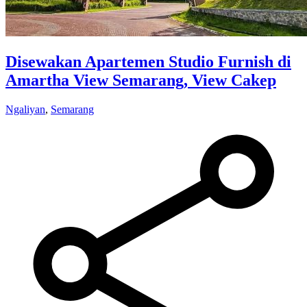
Disewakan Apartemen Studio Furnish di
Amartha View Semarang, View Cakep
Ngaliyan
,
Semarang