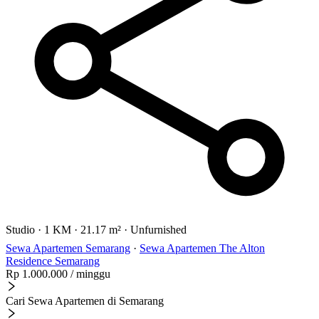
Studio
·
1 KM
·
21.17 m²
·
Unfurnished
Sewa Apartemen Semarang
·
Sewa Apartemen The Alton
Residence Semarang
Rp 1.000.000
/ minggu
Cari Sewa Apartemen di Semarang