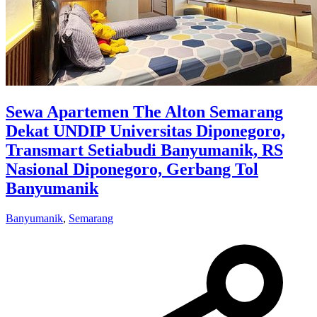
Sewa Apartemen The Alton Semarang
Dekat UNDIP Universitas Diponegoro,
Transmart Setiabudi Banyumanik, RS
Nasional Diponegoro, Gerbang Tol
Banyumanik
Banyumanik
,
Semarang