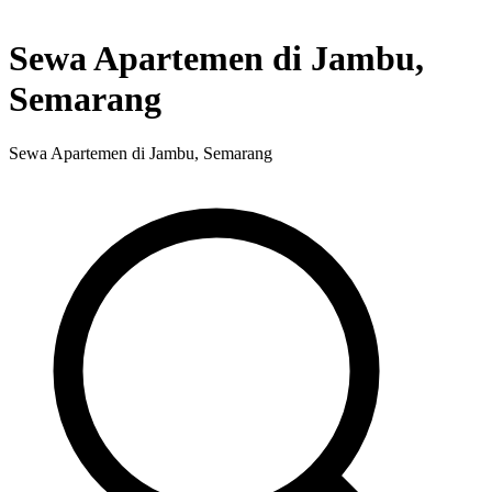
Sewa Apartemen di Jambu,
Semarang
Sewa Apartemen di Jambu, Semarang