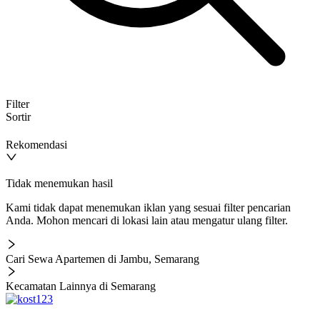
Filter
Sortir
Rekomendasi
Tidak menemukan hasil
Kami tidak dapat menemukan iklan yang sesuai filter pencarian
Anda. Mohon mencari di lokasi lain atau mengatur ulang filter.
Cari Sewa Apartemen di Jambu, Semarang
Kecamatan Lainnya di Semarang