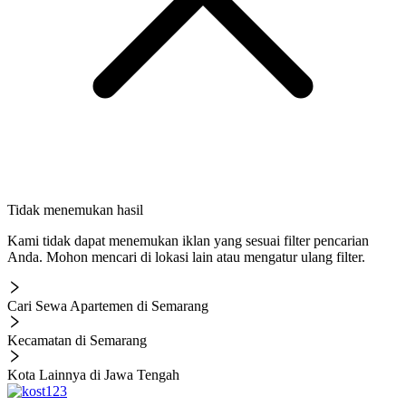
Tidak menemukan hasil
Kami tidak dapat menemukan iklan yang sesuai filter pencarian
Anda. Mohon mencari di lokasi lain atau mengatur ulang filter.
Cari Sewa Apartemen di Semarang
Kecamatan di Semarang
Kota Lainnya di Jawa Tengah