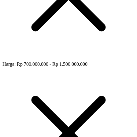
Harga: Rp 700.000.000 - Rp 1.500.000.000