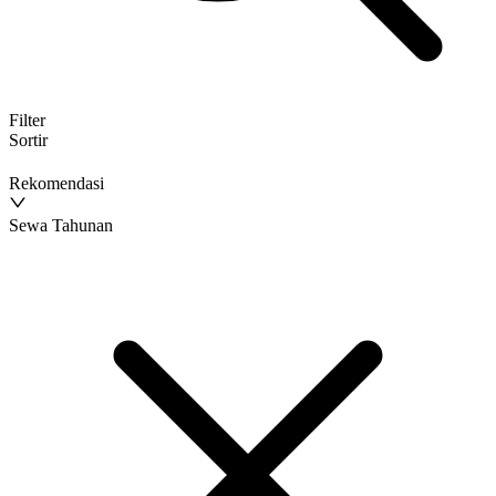
Filter
Sortir
Rekomendasi
Sewa Tahunan