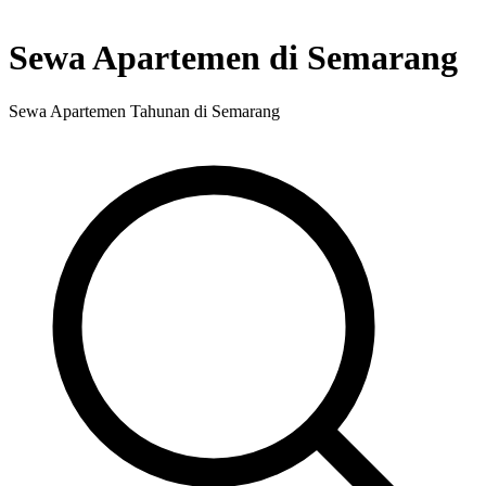
Sewa Apartemen di Semarang
Sewa Apartemen Tahunan di Semarang