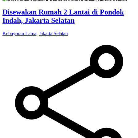
Disewakan Rumah 2 Lantai di Pondok
Indah, Jakarta Selatan
Kebayoran Lama
,
Jakarta Selatan