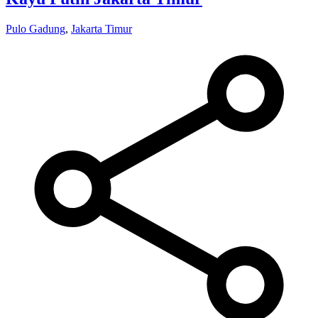
Pulo Gadung
,
Jakarta Timur