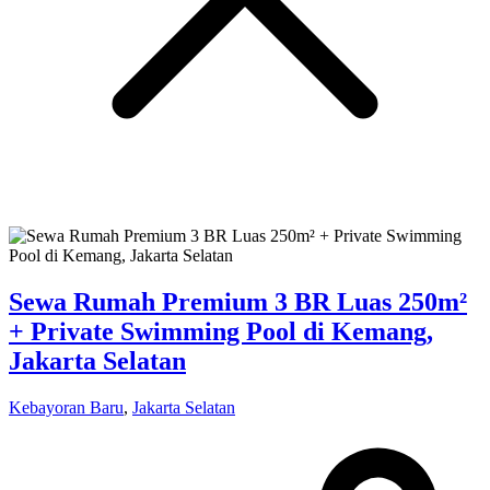
Sewa Rumah Premium 3 BR Luas 250m²
+ Private Swimming Pool di Kemang,
Jakarta Selatan
Kebayoran Baru
,
Jakarta Selatan