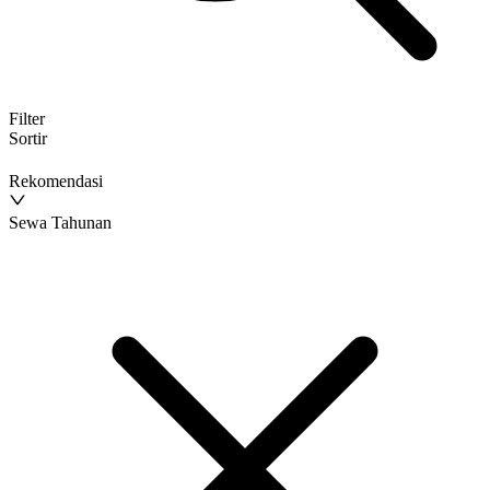
Filter
Sortir
Rekomendasi
Sewa Tahunan