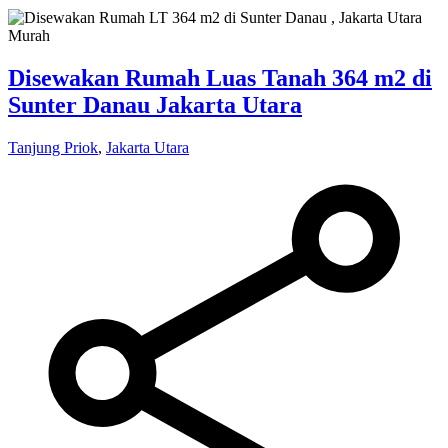
Disewakan Rumah Luas Tanah 364 m2 di
Sunter Danau Jakarta Utara
Tanjung Priok
,
Jakarta Utara