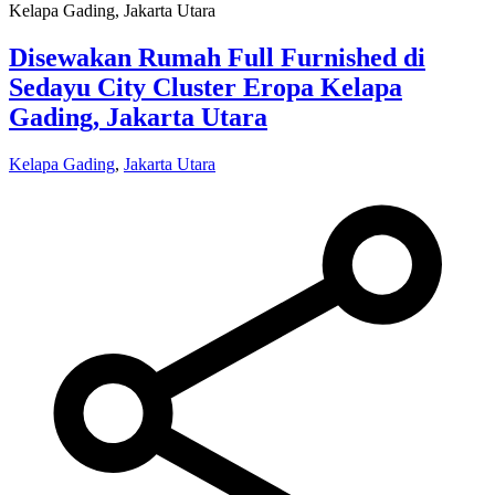
Disewakan Rumah Full Furnished di
Sedayu City Cluster Eropa Kelapa
Gading, Jakarta Utara
Kelapa Gading
,
Jakarta Utara