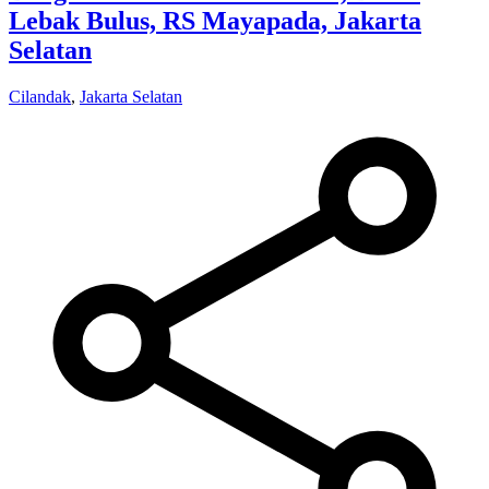
Lebak Bulus, RS Mayapada, Jakarta
Selatan
Cilandak
,
Jakarta Selatan