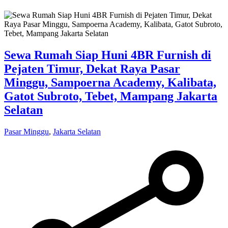
Sewa Rumah Siap Huni 4BR Furnish di
Pejaten Timur, Dekat Raya Pasar
Minggu, Sampoerna Academy, Kalibata,
Gatot Subroto, Tebet, Mampang Jakarta
Selatan
Pasar Minggu
,
Jakarta Selatan