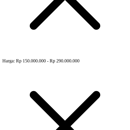
Harga: Rp 150.000.000 - Rp 290.000.000