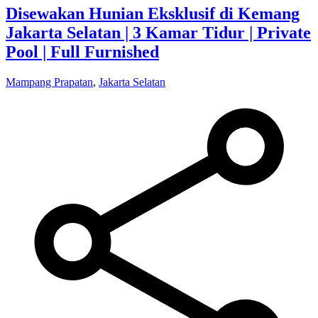
Disewakan Hunian Eksklusif di Kemang
Jakarta Selatan | 3 Kamar Tidur | Private
Pool | Full Furnished
Mampang Prapatan
,
Jakarta Selatan