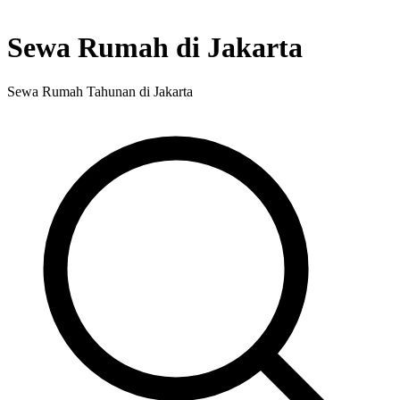
Sewa Rumah di Jakarta
Sewa Rumah Tahunan di Jakarta