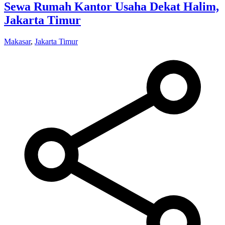
Sewa Rumah Kantor Usaha Dekat Halim,
Jakarta Timur
Makasar
,
Jakarta Timur