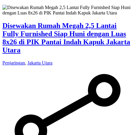
Disewakan Rumah Megah 2,5 Lantai
Fully Furnished Siap Huni dengan Luas
8x26 di PIK Pantai Indah Kapuk Jakarta
Utara
Penjaringan
,
Jakarta Utara