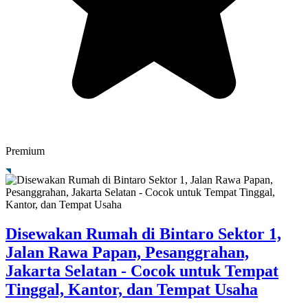
Premium
Disewakan Rumah di Bintaro Sektor 1,
Jalan Rawa Papan, Pesanggrahan,
Jakarta Selatan - Cocok untuk Tempat
Tinggal, Kantor, dan Tempat Usaha