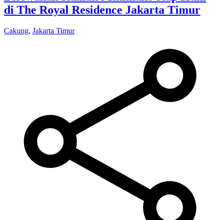
di The Royal Residence Jakarta Timur
Cakung
,
Jakarta Timur