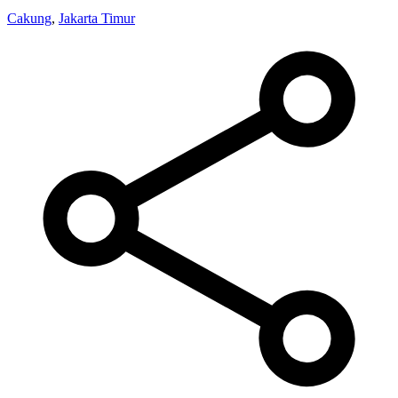
Cakung
,
Jakarta Timur