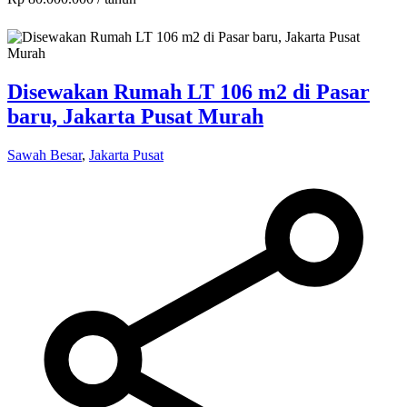
Disewakan Rumah LT 106 m2 di Pasar
baru, Jakarta Pusat Murah
Sawah Besar
,
Jakarta Pusat