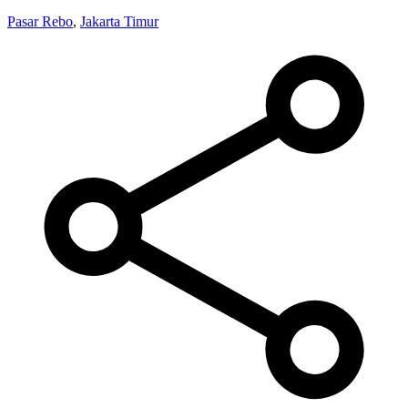
Pasar Rebo
,
Jakarta Timur