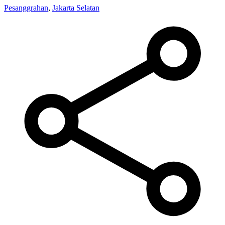
Pesanggrahan
,
Jakarta Selatan