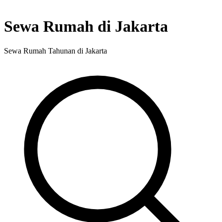
Sewa Rumah di Jakarta
Sewa Rumah Tahunan di Jakarta