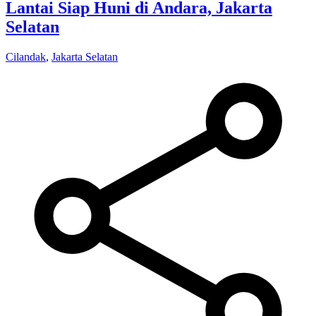
Lantai Siap Huni di Andara, Jakarta
Selatan
Cilandak
,
Jakarta Selatan