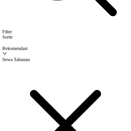
Filter
Sortir
Rekomendasi
Sewa Tahunan