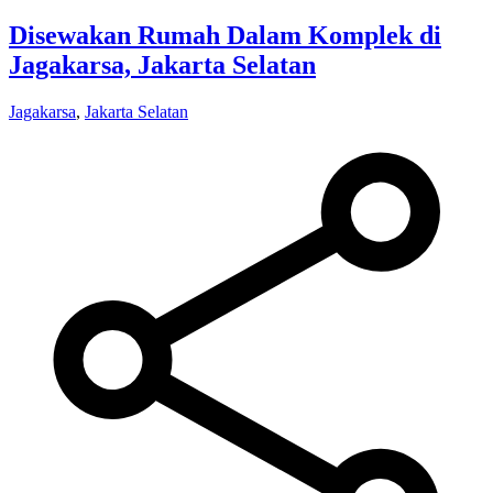
Disewakan Rumah Dalam Komplek di
Jagakarsa, Jakarta Selatan
Jagakarsa
,
Jakarta Selatan