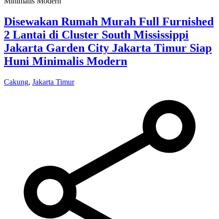
Disewakan Rumah Murah Full Furnished
2 Lantai di Cluster South Mississippi
Jakarta Garden City Jakarta Timur Siap
Huni Minimalis Modern
Cakung
,
Jakarta Timur