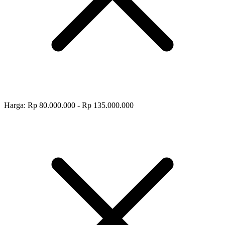
Harga: Rp 80.000.000 - Rp 135.000.000