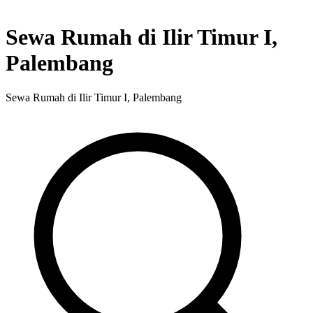
Sewa Rumah di Ilir Timur I,
Palembang
Sewa Rumah di Ilir Timur I, Palembang