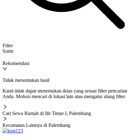
Filter
Sortir
Rekomendasi
Tidak menemukan hasil
Kami tidak dapat menemukan iklan yang sesuai filter pencarian
Anda. Mohon mencari di lokasi lain atau mengatur ulang filter.
Cari Sewa Rumah di Ilir Timur I, Palembang
Kecamatan Lainnya di Palembang