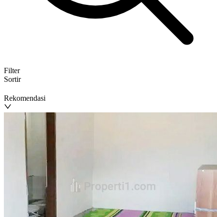
Filter
Sortir
Rekomendasi