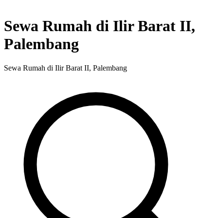
Sewa Rumah di Ilir Barat II,
Palembang
Sewa Rumah di Ilir Barat II, Palembang