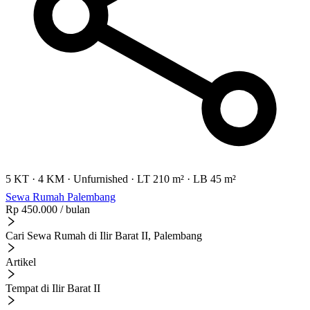
5 KT
·
4 KM
·
Unfurnished
·
LT 210 m²
·
LB 45 m²
Sewa Rumah Palembang
Rp 450.000
/ bulan
Cari Sewa Rumah di Ilir Barat II, Palembang
Artikel
Tempat di Ilir Barat II