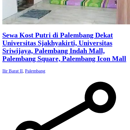
Sewa Kost Putri di Palembang Dekat
Universitas Sjakhyakirti, Universitas
Sriwijaya, Palembang Indah Mall,
Palembang Square, Palembang Icon Mall
Ilir Barat II
,
Palembang