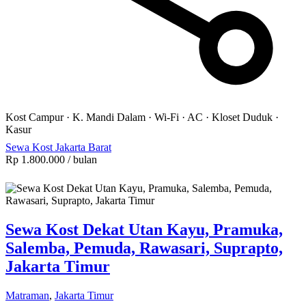
Kost Campur
·
K. Mandi Dalam
·
Wi-Fi
·
AC
·
Kloset Duduk
·
Kasur
Sewa Kost Jakarta Barat
Rp 1.800.000
/ bulan
Sewa Kost Dekat Utan Kayu, Pramuka,
Salemba, Pemuda, Rawasari, Suprapto,
Jakarta Timur
Matraman
,
Jakarta Timur