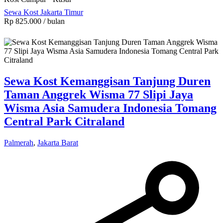
Sewa Kost Jakarta Timur
Rp 825.000
/ bulan
Sewa Kost Kemanggisan Tanjung Duren
Taman Anggrek Wisma 77 Slipi Jaya
Wisma Asia Samudera Indonesia Tomang
Central Park Citraland
Palmerah
,
Jakarta Barat