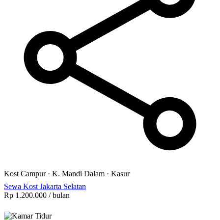
Kost Campur
·
K. Mandi Dalam
·
Kasur
Sewa Kost Jakarta Selatan
Rp 1.200.000
/ bulan