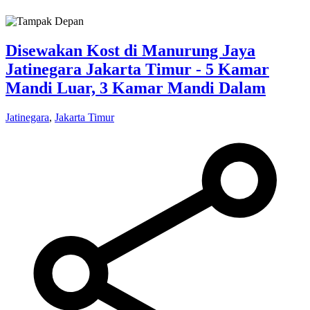
Disewakan Kost di Manurung Jaya
Jatinegara Jakarta Timur - 5 Kamar
Mandi Luar, 3 Kamar Mandi Dalam
Jatinegara
,
Jakarta Timur