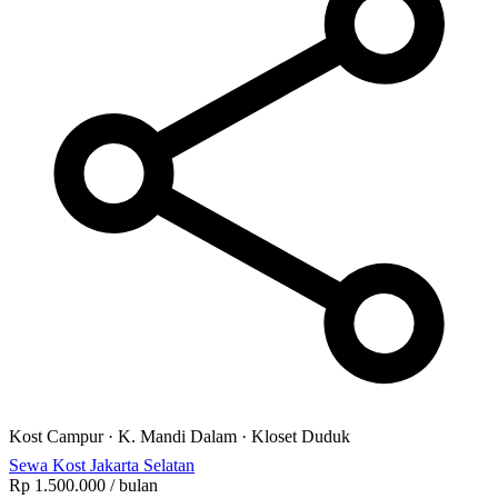
Kost Campur
·
K. Mandi Dalam
·
Kloset Duduk
Sewa Kost Jakarta Selatan
Rp 1.500.000
/ bulan