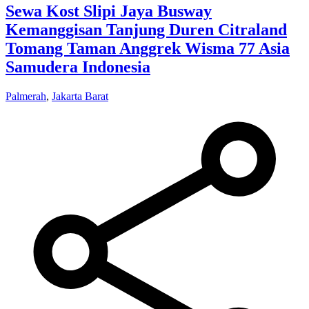
Sewa Kost Slipi Jaya Busway
Kemanggisan Tanjung Duren Citraland
Tomang Taman Anggrek Wisma 77 Asia
Samudera Indonesia
Palmerah
,
Jakarta Barat