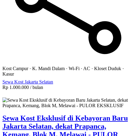
Kost Campur
·
K. Mandi Dalam
·
Wi-Fi
·
AC
·
Kloset Duduk
·
Kasur
Sewa Kost Jakarta Selatan
Rp 1.000.000
/ bulan
Sewa Kost Eksklusif di Kebayoran Baru
Jakarta Selatan, dekat Prapanca,
Kemang, Blok M, Melawai - PULOR