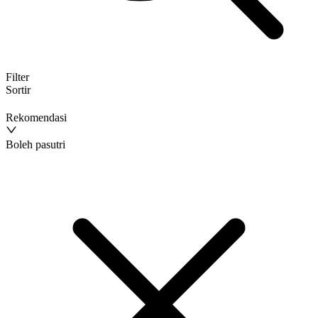
Filter
Sortir
Rekomendasi
Boleh pasutri