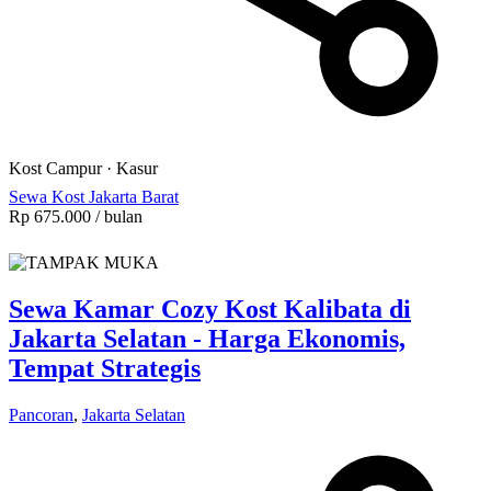
Kost Campur
·
Kasur
Sewa Kost Jakarta Barat
Rp 675.000
/ bulan
Sewa Kamar Cozy Kost Kalibata di
Jakarta Selatan - Harga Ekonomis,
Tempat Strategis
Pancoran
,
Jakarta Selatan