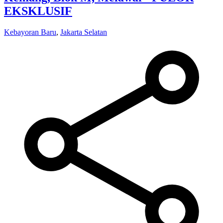
EKSKLUSIF
Kebayoran Baru
,
Jakarta Selatan