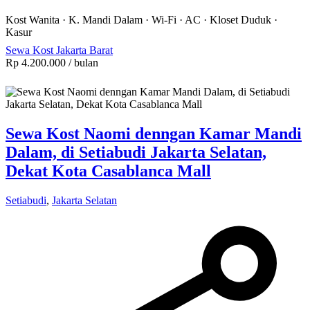
Kost Wanita
·
K. Mandi Dalam
·
Wi-Fi
·
AC
·
Kloset Duduk
·
Kasur
Sewa Kost Jakarta Barat
Rp 4.200.000
/ bulan
Sewa Kost Naomi denngan Kamar Mandi
Dalam, di Setiabudi Jakarta Selatan,
Dekat Kota Casablanca Mall
Setiabudi
,
Jakarta Selatan