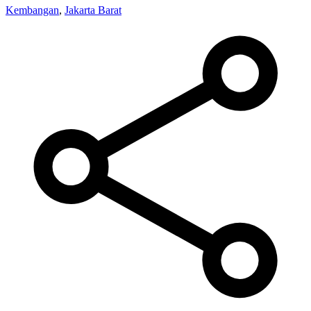
Kembangan
,
Jakarta Barat