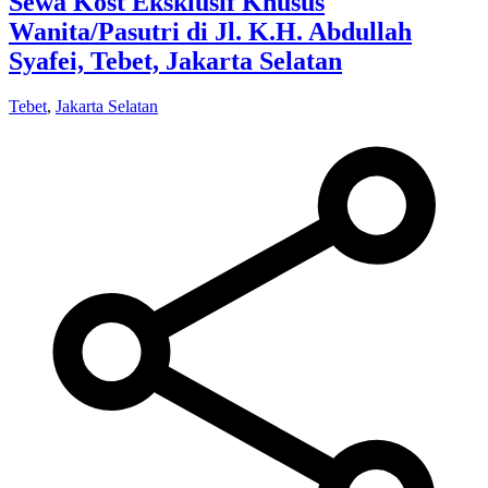
Sewa Kost Eksklusif Khusus
Wanita/Pasutri di Jl. K.H. Abdullah
Syafei, Tebet, Jakarta Selatan
Tebet
,
Jakarta Selatan