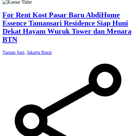
For Rent Kost Pasar Baru AbdiHome
Essence Tamansari Residence Siap Huni
Dekat Hayam Wuruk Tower dan Menara
BTN
Taman Sari
,
Jakarta Barat