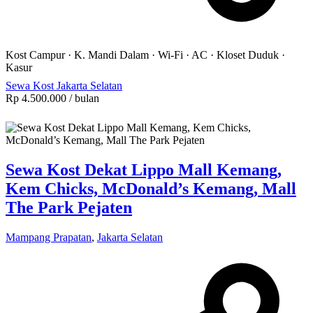
Kost Campur
·
K. Mandi Dalam
·
Wi-Fi
·
AC
·
Kloset Duduk
·
Kasur
Sewa Kost Jakarta Selatan
Rp 4.500.000
/ bulan
Sewa Kost Dekat Lippo Mall Kemang,
Kem Chicks, McDonald’s Kemang, Mall
The Park Pejaten
Mampang Prapatan
,
Jakarta Selatan