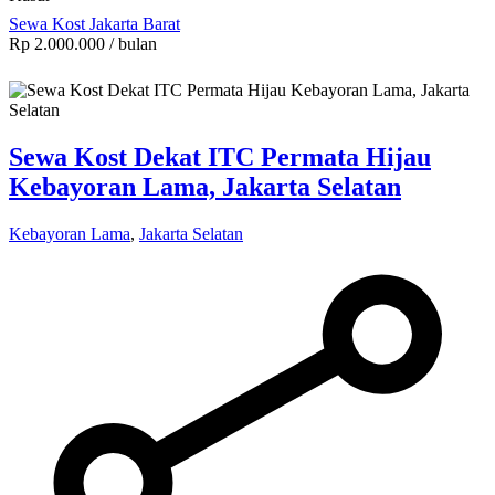
Sewa Kost Jakarta Barat
Rp 2.000.000
/ bulan
Sewa Kost Dekat ITC Permata Hijau
Kebayoran Lama, Jakarta Selatan
Kebayoran Lama
,
Jakarta Selatan