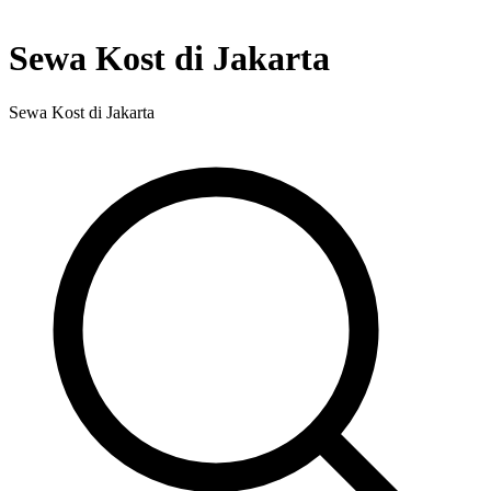
Sewa Kost di Jakarta
Sewa Kost di Jakarta