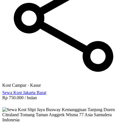
Kost Campur
·
Kasur
Sewa Kost Jakarta Barat
Rp 750.000
/ bulan