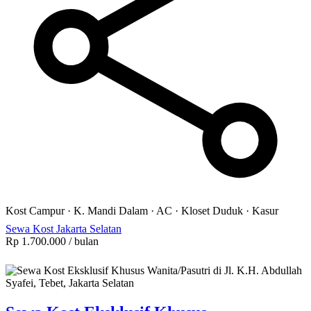
Kost Campur
·
K. Mandi Dalam
·
AC
·
Kloset Duduk
·
Kasur
Sewa Kost Jakarta Selatan
Rp 1.700.000
/ bulan