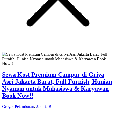
Sewa Kost Premium Campur di Griya
Asri Jakarta Barat, Full Furnish, Hunian
Nyaman untuk Mahasiswa & Karyawan
Book Now!!
Grogol Petamburan
,
Jakarta Barat