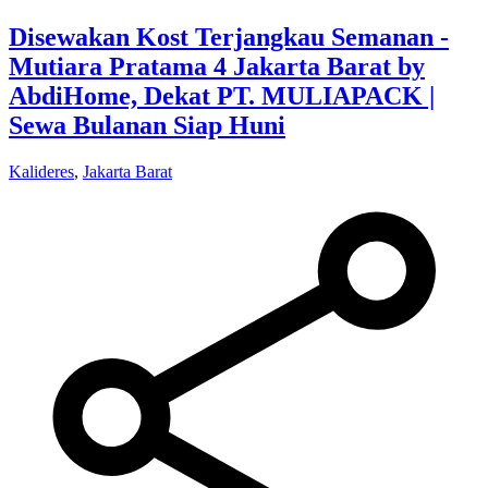
Disewakan Kost Terjangkau Semanan -
Mutiara Pratama 4 Jakarta Barat by
AbdiHome, Dekat PT. MULIAPACK |
Sewa Bulanan Siap Huni
Kalideres
,
Jakarta Barat