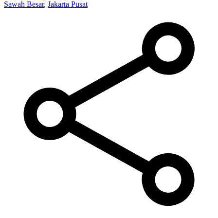
Sawah Besar
,
Jakarta Pusat