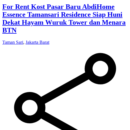
For Rent Kost Pasar Baru AbdiHome
Essence Tamansari Residence Siap Huni
Dekat Hayam Wuruk Tower dan Menara
BTN
Taman Sari
,
Jakarta Barat