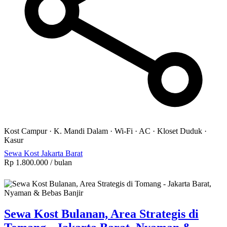
Kost Campur
·
K. Mandi Dalam
·
Wi-Fi
·
AC
·
Kloset Duduk
·
Kasur
Sewa Kost Jakarta Barat
Rp 1.800.000
/ bulan
Sewa Kost Bulanan, Area Strategis di