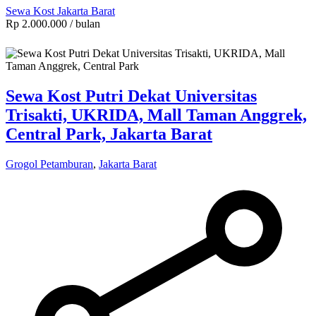
Sewa Kost Jakarta Barat
Rp 2.000.000
/ bulan
Sewa Kost Putri Dekat Universitas
Trisakti, UKRIDA, Mall Taman Anggrek,
Central Park, Jakarta Barat
Grogol Petamburan
,
Jakarta Barat