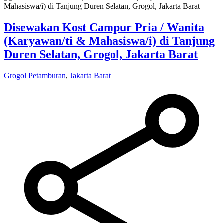
Disewakan Kost Campur Pria / Wanita
(Karyawan/ti & Mahasiswa/i) di Tanjung
Duren Selatan, Grogol, Jakarta Barat
Grogol Petamburan
,
Jakarta Barat