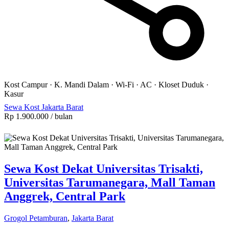
Kost Campur
·
K. Mandi Dalam
·
Wi-Fi
·
AC
·
Kloset Duduk
·
Kasur
Sewa Kost Jakarta Barat
Rp 1.900.000
/ bulan
Sewa Kost Dekat Universitas Trisakti,
Universitas Tarumanegara, Mall Taman
Anggrek, Central Park
Grogol Petamburan
,
Jakarta Barat