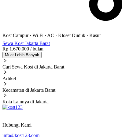
Kost Campur
·
Wi-Fi
·
AC
·
Kloset Duduk
·
Kasur
Sewa Kost Jakarta Barat
Rp 1.670.000
/ bulan
Muat Lebih Banyak
Cari Sewa Kost di Jakarta Barat
Artikel
Kecamatan di Jakarta Barat
Kota Lainnya di Jakarta
Hubungi Kami
info@kost123.com