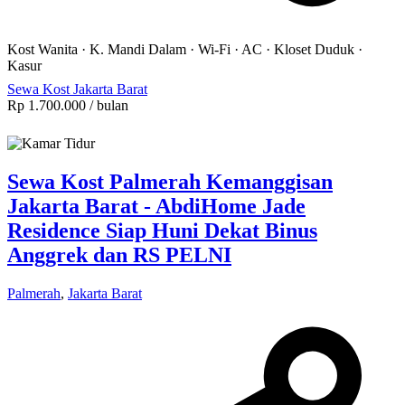
Kost Wanita
·
K. Mandi Dalam
·
Wi-Fi
·
AC
·
Kloset Duduk
·
Kasur
Sewa Kost Jakarta Barat
Rp 1.700.000
/ bulan
Sewa Kost Palmerah Kemanggisan
Jakarta Barat - AbdiHome Jade
Residence Siap Huni Dekat Binus
Anggrek dan RS PELNI
Palmerah
,
Jakarta Barat