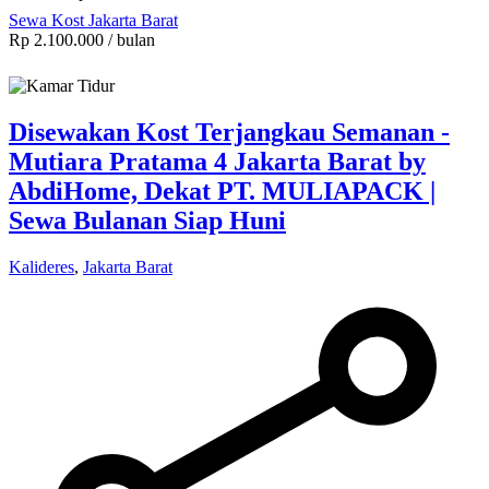
Sewa Kost Jakarta Barat
Rp 2.100.000
/ bulan
Disewakan Kost Terjangkau Semanan -
Mutiara Pratama 4 Jakarta Barat by
AbdiHome, Dekat PT. MULIAPACK |
Sewa Bulanan Siap Huni
Kalideres
,
Jakarta Barat