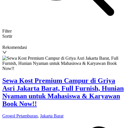
Filter
Sortir
Rekomendasi
Sewa Kost Premium Campur di Griya
Asri Jakarta Barat, Full Furnish, Hunian
Nyaman untuk Mahasiswa & Karyawan
Book Now!!
Grogol Petamburan
,
Jakarta Barat