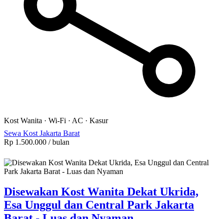
Kost Wanita
·
Wi-Fi
·
AC
·
Kasur
Sewa Kost Jakarta Barat
Rp 1.500.000
/ bulan
Disewakan Kost Wanita Dekat Ukrida,
Esa Unggul dan Central Park Jakarta
Barat - Luas dan Nyaman