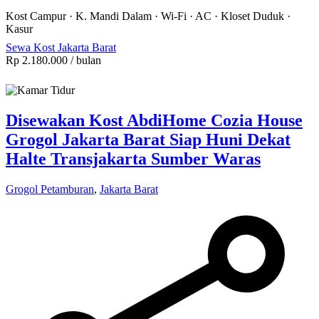
Kost Campur
·
K. Mandi Dalam
·
Wi-Fi
·
AC
·
Kloset Duduk
·
Kasur
Sewa Kost Jakarta Barat
Rp 2.180.000
/ bulan
Disewakan Kost AbdiHome Cozia House
Grogol Jakarta Barat Siap Huni Dekat
Halte Transjakarta Sumber Waras
Grogol Petamburan
,
Jakarta Barat