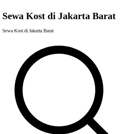
Sewa Kost di Jakarta Barat
Sewa Kost di Jakarta Barat