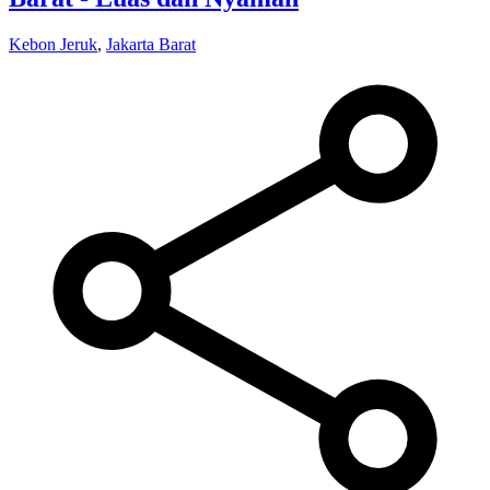
Kebon Jeruk
,
Jakarta Barat