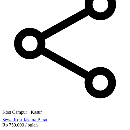
Kost Campur
·
Kasur
Sewa Kost Jakarta Barat
Rp 750.000
/ bulan