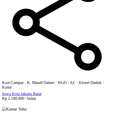
Kost Campur
·
K. Mandi Dalam
·
Wi-Fi
·
AC
·
Kloset Duduk
·
Kasur
Sewa Kost Jakarta Barat
Rp 2.180.000
/ bulan