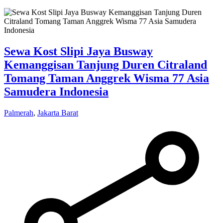
Sewa Kost Slipi Jaya Busway
Kemanggisan Tanjung Duren Citraland
Tomang Taman Anggrek Wisma 77 Asia
Samudera Indonesia
Palmerah
,
Jakarta Barat