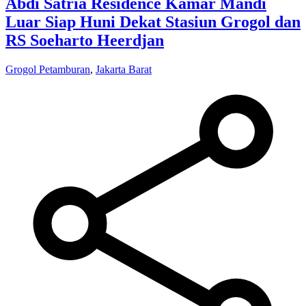
Abdi Satria Residence Kamar Mandi
Luar Siap Huni Dekat Stasiun Grogol dan
RS Soeharto Heerdjan
Grogol Petamburan
,
Jakarta Barat