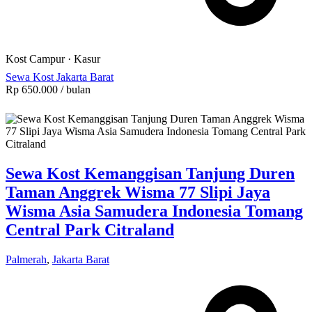
Kost Campur
·
Kasur
Sewa Kost Jakarta Barat
Rp 650.000
/ bulan
Sewa Kost Kemanggisan Tanjung Duren
Taman Anggrek Wisma 77 Slipi Jaya
Wisma Asia Samudera Indonesia Tomang
Central Park Citraland
Palmerah
,
Jakarta Barat