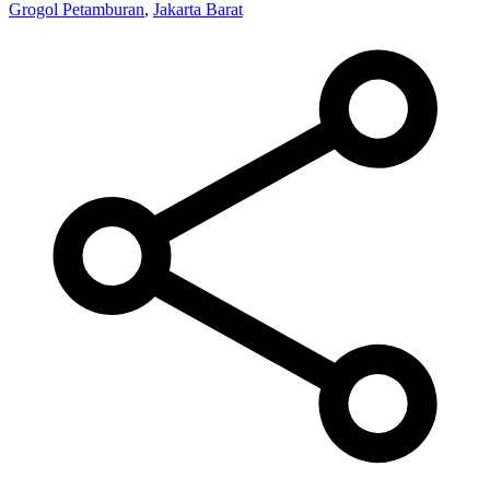
Grogol Petamburan
,
Jakarta Barat