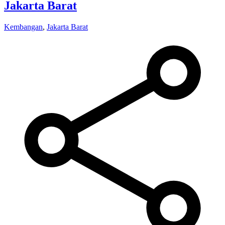
Jakarta Barat
Kembangan
,
Jakarta Barat