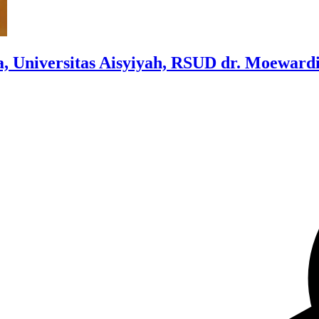
, Universitas Aisyiyah, RSUD dr. Moeward