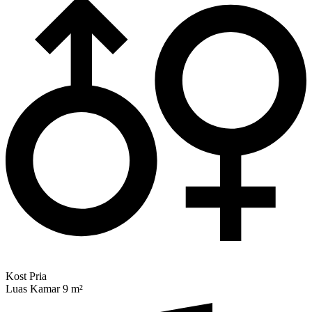
Kost Pria
Luas Kamar 9 m²