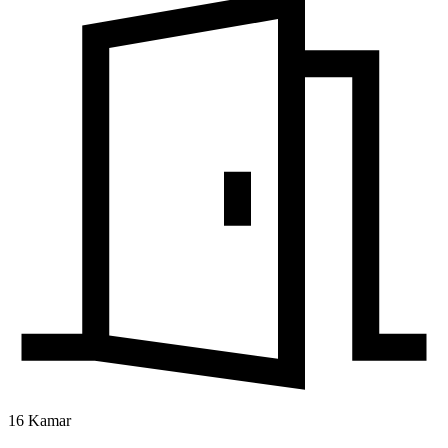
16 Kamar