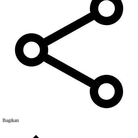
Bagikan