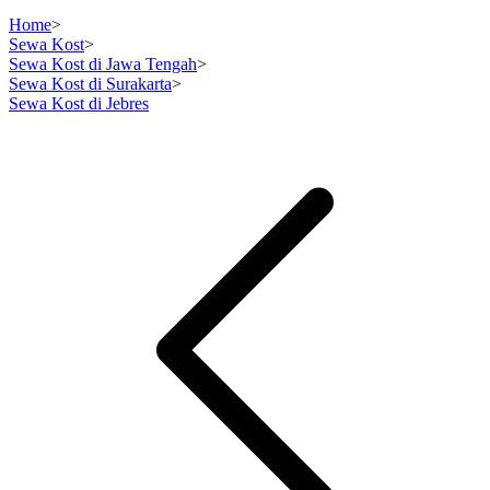
Home
>
Sewa Kost
>
Sewa Kost di Jawa Tengah
>
Sewa Kost di Surakarta
>
Sewa Kost di Jebres