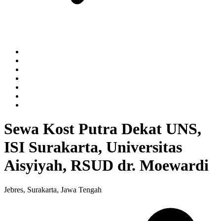
Sewa Kost Putra Dekat UNS,
ISI Surakarta, Universitas
Aisyiyah, RSUD dr. Moewardi
Jebres, Surakarta, Jawa Tengah