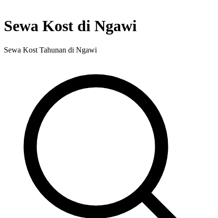
Sewa Kost di Ngawi
Sewa Kost Tahunan di Ngawi