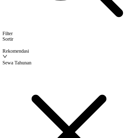
Filter
Sortir
Rekomendasi
Sewa Tahunan