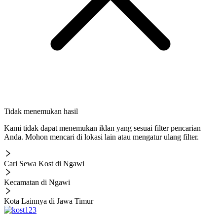
Tidak menemukan hasil
Kami tidak dapat menemukan iklan yang sesuai filter pencarian
Anda. Mohon mencari di lokasi lain atau mengatur ulang filter.
Cari Sewa Kost di Ngawi
Kecamatan di Ngawi
Kota Lainnya di Jawa Timur