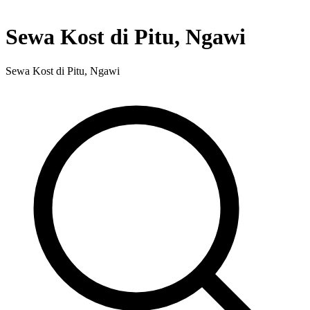
Sewa Kost di Pitu, Ngawi
Sewa Kost di Pitu, Ngawi