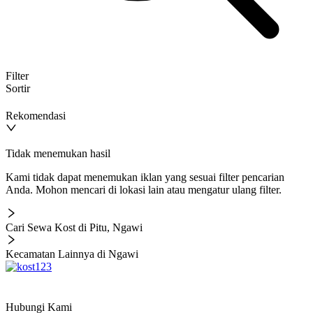
Filter
Sortir
Rekomendasi
Tidak menemukan hasil
Kami tidak dapat menemukan iklan yang sesuai filter pencarian
Anda. Mohon mencari di lokasi lain atau mengatur ulang filter.
Cari Sewa Kost di Pitu, Ngawi
Kecamatan Lainnya di Ngawi
Hubungi Kami