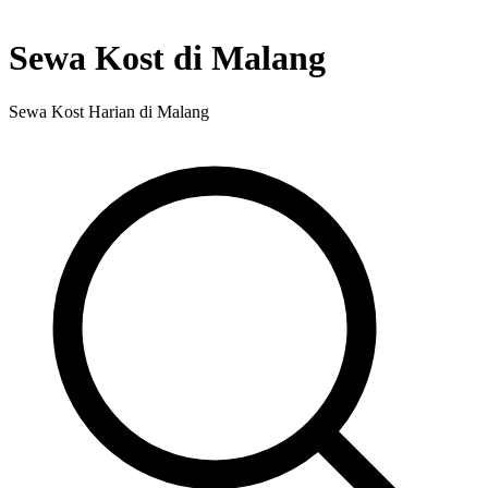
Sewa Kost di Malang
Sewa Kost Harian di Malang