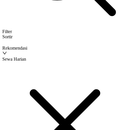
Filter
Sortir
Rekomendasi
Sewa Harian