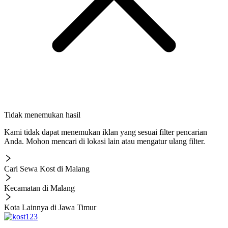
Tidak menemukan hasil
Kami tidak dapat menemukan iklan yang sesuai filter pencarian
Anda. Mohon mencari di lokasi lain atau mengatur ulang filter.
Cari Sewa Kost di Malang
Kecamatan di Malang
Kota Lainnya di Jawa Timur