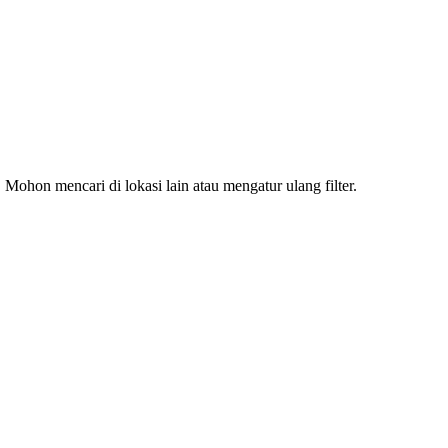
Mohon mencari di lokasi lain atau mengatur ulang filter.