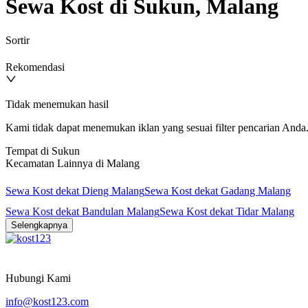
Sewa Kost di Sukun, Malang
Sortir
Rekomendasi
Tidak menemukan hasil
Kami tidak dapat menemukan iklan yang sesuai filter pencarian Anda. 
Tempat di Sukun
Kecamatan Lainnya di Malang
Sewa Kost dekat Dieng Malang
Sewa Kost dekat Gadang Malang
Sewa Kost dekat Bandulan Malang
Sewa Kost dekat Tidar Malang
Selengkapnya
Hubungi Kami
info@kost123.com