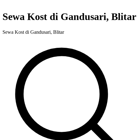
Sewa Kost di Gandusari, Blitar
Sewa Kost di Gandusari, Blitar