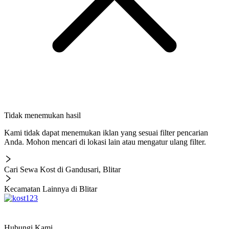
Tidak menemukan hasil
Kami tidak dapat menemukan iklan yang sesuai filter pencarian
Anda. Mohon mencari di lokasi lain atau mengatur ulang filter.
Cari Sewa Kost di Gandusari, Blitar
Kecamatan Lainnya di Blitar
Hubungi Kami