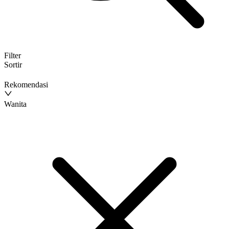
Filter
Sortir
Rekomendasi
Wanita