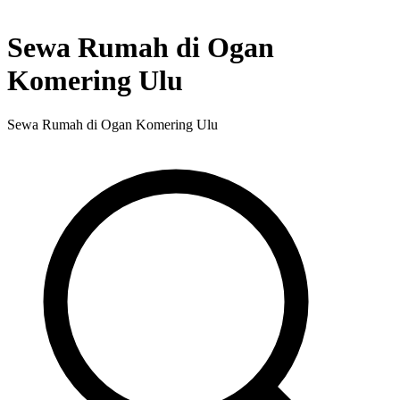
Sewa Rumah di Ogan
Komering Ulu
Sewa Rumah di Ogan Komering Ulu