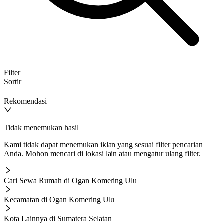
Filter
Sortir
Rekomendasi
Tidak menemukan hasil
Kami tidak dapat menemukan iklan yang sesuai filter pencarian
Anda. Mohon mencari di lokasi lain atau mengatur ulang filter.
Cari Sewa Rumah di Ogan Komering Ulu
Kecamatan di Ogan Komering Ulu
Kota Lainnya di Sumatera Selatan