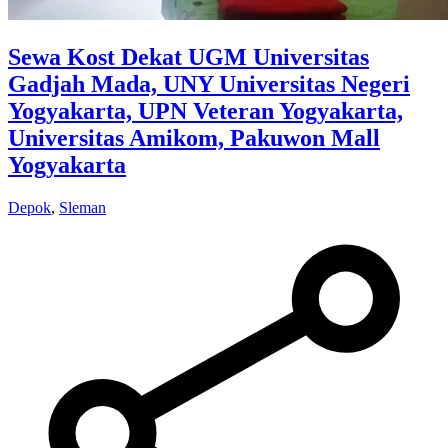
Sewa Kost Dekat UGM Universitas
Gadjah Mada, UNY Universitas Negeri
Yogyakarta, UPN Veteran Yogyakarta,
Universitas Amikom, Pakuwon Mall
Yogyakarta
Depok
,
Sleman