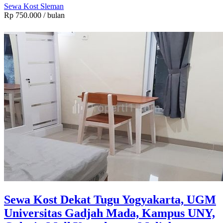
Sewa Kost Sleman
Rp 750.000
/ bulan
Sewa Kost Dekat Tugu Yogyakarta, UGM
Universitas Gadjah Mada, Kampus UNY,