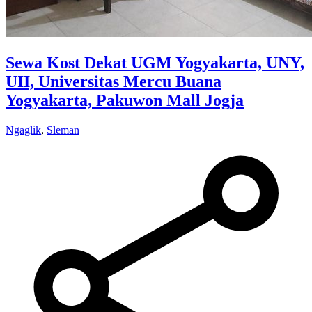
Sewa Kost Dekat UGM Yogyakarta, UNY,
UII, Universitas Mercu Buana
Yogyakarta, Pakuwon Mall Jogja
Ngaglik
,
Sleman