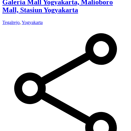
Galeria Mall Yogyakarta, Malioboro
Mall, Stasiun Yogyakarta
Tegalrejo
,
Yogyakarta