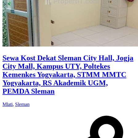
Sewa Kost Dekat Sleman City Hall, Jogja
City Mall, Kampus UTY, Poltekes
Kemenkes Yogyakarta, STMM MMTC
Yogyakarta, RS Akademik UGM,
PEMDA Sleman
Mlati
,
Sleman