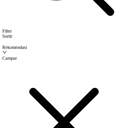
Filter
Sortir
Rekomendasi
Campur