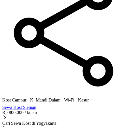
Kost Campur
·
K. Mandi Dalam
·
Wi-Fi
·
Kasur
Sewa Kost Sleman
Rp 800.000
/ bulan
Cari Sewa Kost di Yogyakarta