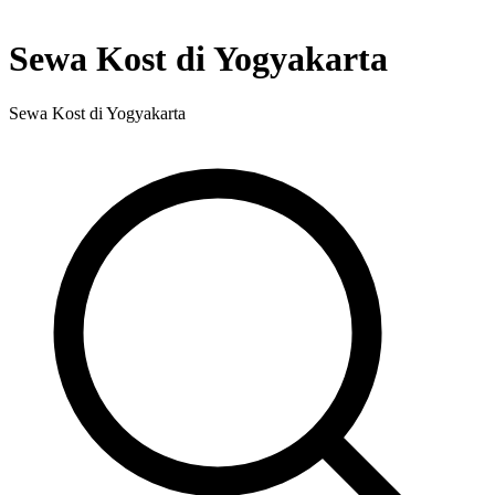
Sewa Kost di Yogyakarta
Sewa Kost di Yogyakarta