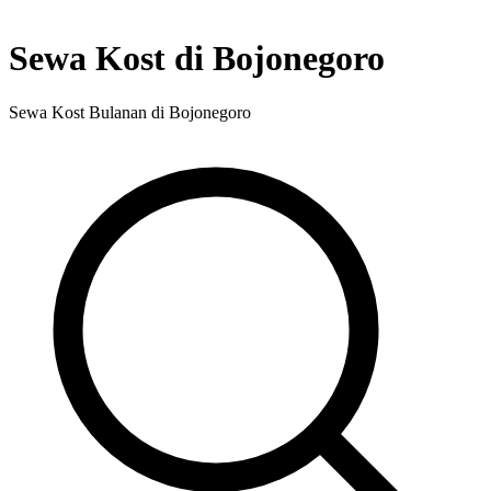
Sewa Kost di Bojonegoro
Sewa Kost Bulanan di Bojonegoro