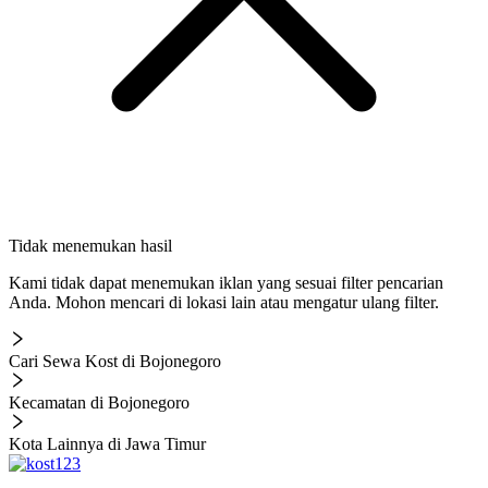
Tidak menemukan hasil
Kami tidak dapat menemukan iklan yang sesuai filter pencarian
Anda. Mohon mencari di lokasi lain atau mengatur ulang filter.
Cari Sewa Kost di Bojonegoro
Kecamatan di Bojonegoro
Kota Lainnya di Jawa Timur