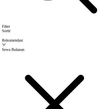
Filter
Sortir
Rekomendasi
Sewa Bulanan