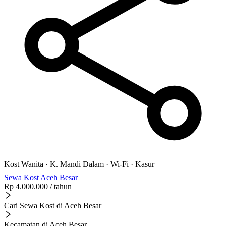
Kost Wanita
·
K. Mandi Dalam
·
Wi-Fi
·
Kasur
Sewa Kost Aceh Besar
Rp 4.000.000
/ tahun
Cari Sewa Kost di Aceh Besar
Kecamatan di Aceh Besar