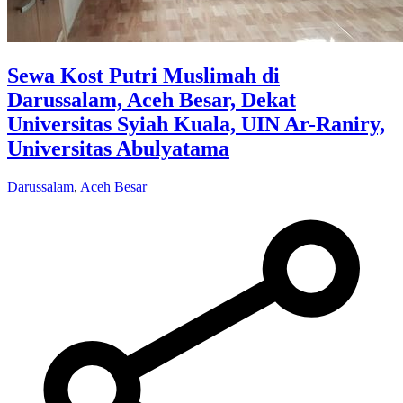
Sewa Kost Putri Muslimah di
Darussalam, Aceh Besar, Dekat
Universitas Syiah Kuala, UIN Ar-Raniry,
Universitas Abulyatama
Darussalam
,
Aceh Besar