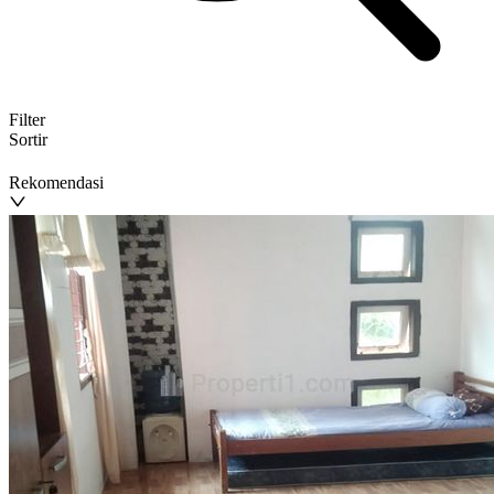
Filter
Sortir
Rekomendasi