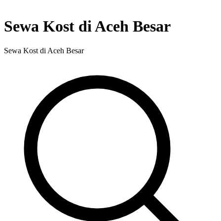
Sewa Kost di Aceh Besar
Sewa Kost di Aceh Besar