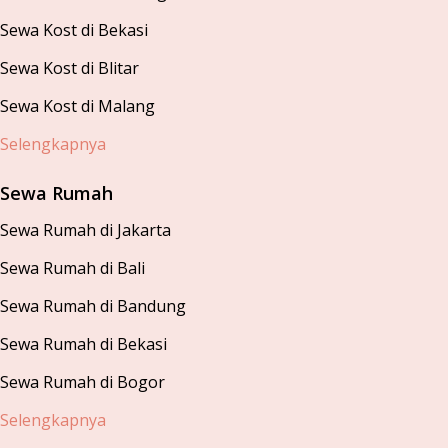
Sewa Kost di Bekasi
Sewa Kost di Blitar
Sewa Kost di Malang
Selengkapnya
Sewa Rumah
Sewa Rumah di Jakarta
Sewa Rumah di Bali
Sewa Rumah di Bandung
Sewa Rumah di Bekasi
Sewa Rumah di Bogor
Selengkapnya