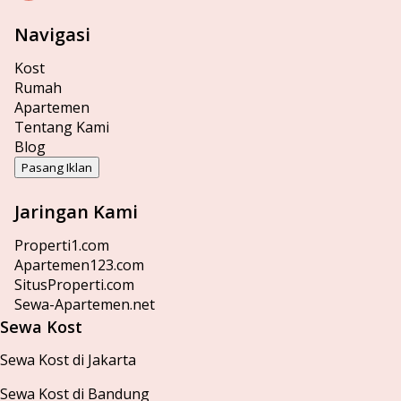
Navigasi
Kost
Rumah
Apartemen
Tentang Kami
Blog
Pasang Iklan
Jaringan Kami
Properti1.com
Apartemen123.com
SitusProperti.com
Sewa-Apartemen.net
Sewa Kost
Sewa Kost di Jakarta
Sewa Kost di Bandung