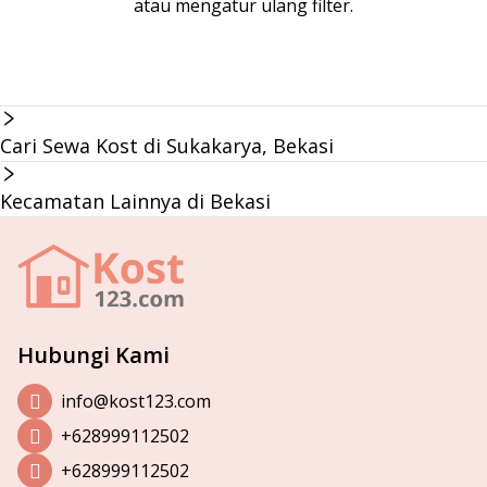
atau mengatur ulang filter.
Cari Sewa Kost di Sukakarya, Bekasi
Kecamatan Lainnya di Bekasi
Hubungi Kami
info@kost123.com
+628999112502
+628999112502