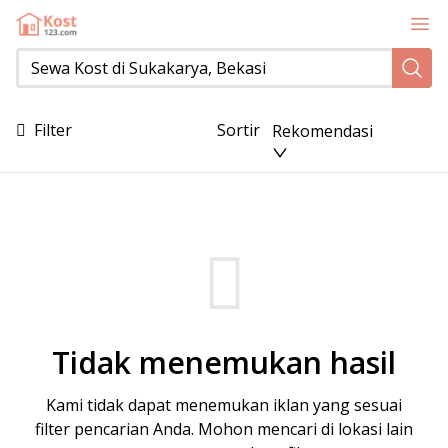
Sewa Kost di Sukakarya, Bekasi
Filter
Sortir
Rekomendasi
Tidak menemukan hasil
Kami tidak dapat menemukan iklan yang sesuai
filter pencarian Anda. Mohon mencari di lokasi lain