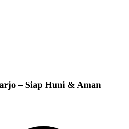
arjo – Siap Huni & Aman