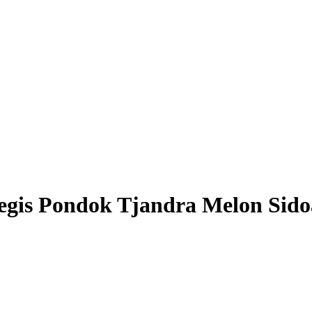
gis Pondok Tjandra Melon Sido