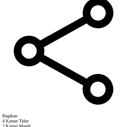
Bagikan
4 Kamar Tidur
3 Kamar Mandi