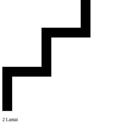
2 Lantai