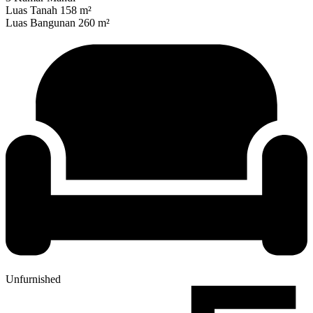
Luas Tanah 158 m²
Luas Bangunan 260 m²
Unfurnished