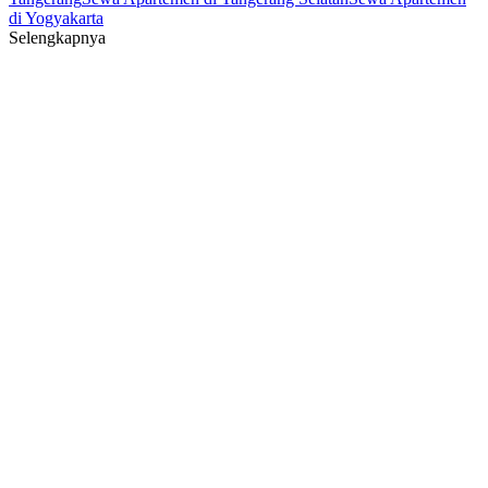
di Yogyakarta
Selengkapnya