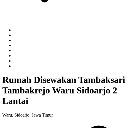
Rumah Disewakan Tambaksari
Tambakrejo Waru Sidoarjo 2
Lantai
Waru, Sidoarjo, Jawa Timur