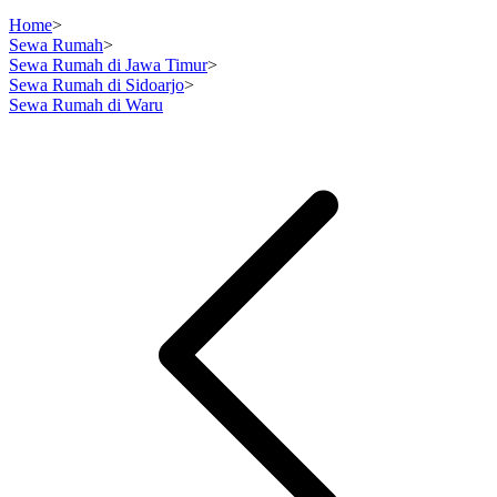
Home
>
Sewa Rumah
>
Sewa Rumah di Jawa Timur
>
Sewa Rumah di Sidoarjo
>
Sewa Rumah di Waru