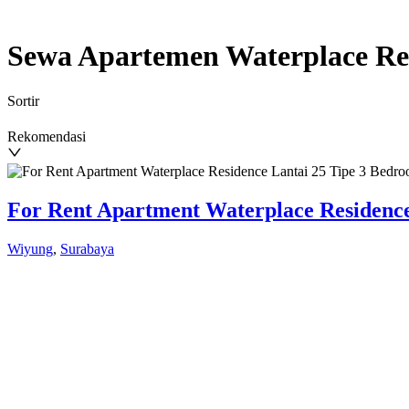
Sewa Apartemen Waterplace Re
Sortir
Rekomendasi
For Rent Apartment Waterplace Residence
Wiyung
,
Surabaya