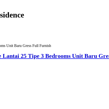
sidence
 Lantai 25 Tipe 3 Bedrooms Unit Baru Gres