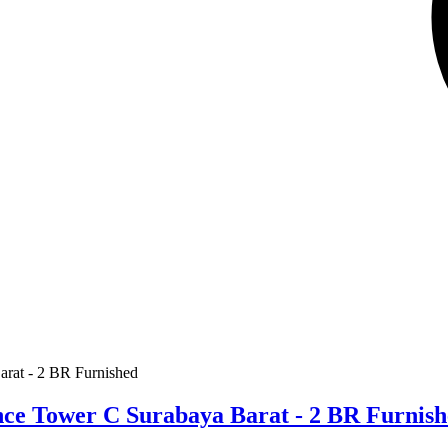
ce Tower C Surabaya Barat - 2 BR Furnis