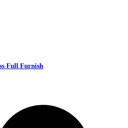
s Full Furnish