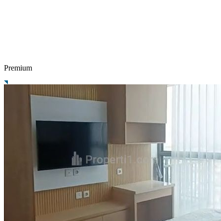
Premium