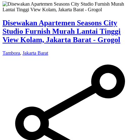
Disewakan Apartemen Seasons City
Studio Furnish Murah Lantai Tinggi
View Kolam, Jakarta Barat - Grogol
Tambora
,
Jakarta Barat