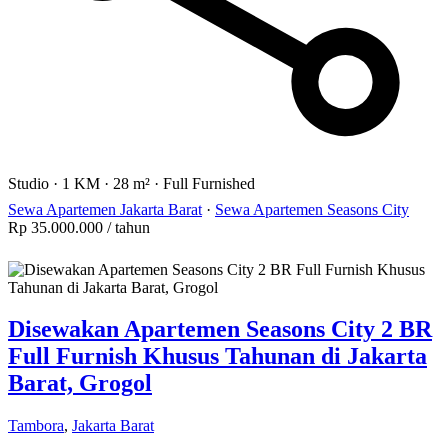
Studio
·
1 KM
·
28 m²
·
Full Furnished
Sewa Apartemen Jakarta Barat
·
Sewa Apartemen Seasons City
Rp 35.000.000
/ tahun
Disewakan Apartemen Seasons City 2 BR
Full Furnish Khusus Tahunan di Jakarta
Barat, Grogol
Tambora
,
Jakarta Barat