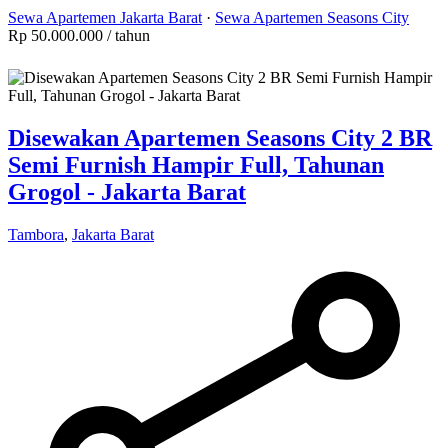
Sewa Apartemen Jakarta Barat
·
Sewa Apartemen Seasons City
Rp 50.000.000
/ tahun
Disewakan Apartemen Seasons City 2 BR
Semi Furnish Hampir Full, Tahunan
Grogol - Jakarta Barat
Tambora
,
Jakarta Barat