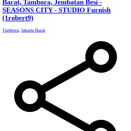
Barat, Tambora, Jembatan Besi -
SEASONS CITY - STUDIO Furnish
(1robert9)
Tambora
,
Jakarta Barat