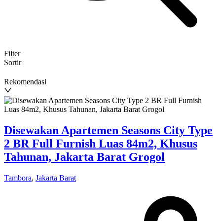
Filter
Sortir
Rekomendasi
Disewakan Apartemen Seasons City Type
2 BR Full Furnish Luas 84m2, Khusus
Tahunan, Jakarta Barat Grogol
Tambora
,
Jakarta Barat