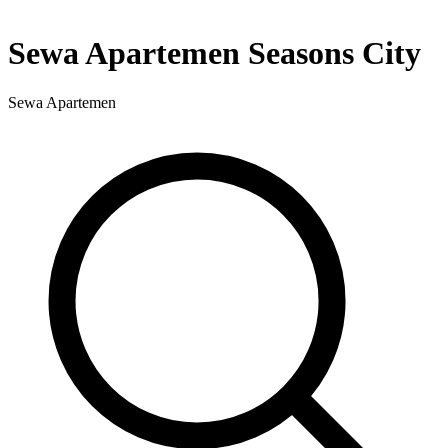
Sewa Apartemen Seasons City
Sewa Apartemen