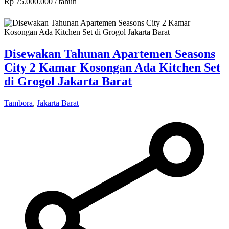
Rp 75.000.000
/ tahun
Disewakan Tahunan Apartemen Seasons
City 2 Kamar Kosongan Ada Kitchen Set
di Grogol Jakarta Barat
Tambora
,
Jakarta Barat