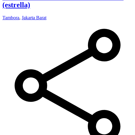
(estrella)
Tambora
,
Jakarta Barat