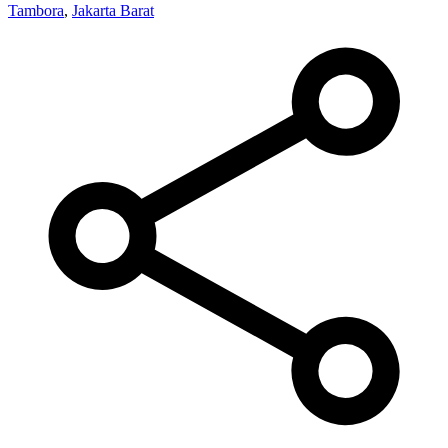
Tambora
,
Jakarta Barat