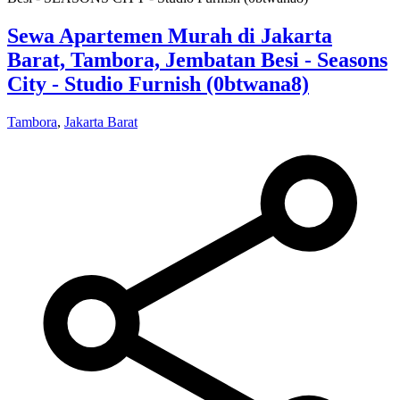
Sewa Apartemen Murah di Jakarta
Barat, Tambora, Jembatan Besi - Seasons
City - Studio Furnish (0btwana8)
Tambora
,
Jakarta Barat