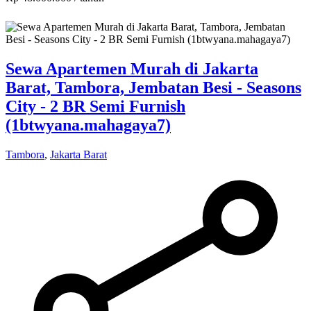
Sewa Apartemen Murah di Jakarta
Barat, Tambora, Jembatan Besi - Seasons
City - 2 BR Semi Furnish
(1btwyana.mahagaya7)
Tambora
,
Jakarta Barat